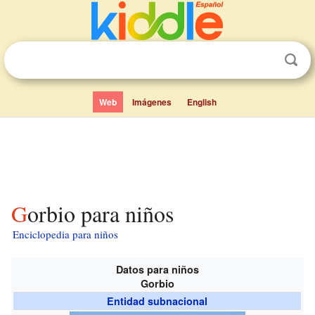
Web
Imágenes
English
Gorbio para niños
Enciclopedia para niños
Datos para niños
Gorbio
Entidad subnacional