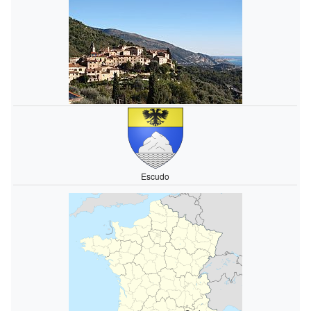
Escudo