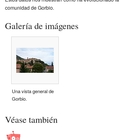
comunidad de Gorbio.
Galería de imágenes
Una vista general de
Gorbio.
Véase también