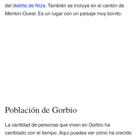
del
distrito de Niza
. También se incluye en el cantón de
Menton-Ouest. Es un lugar con un paisaje muy bonito.
Población de Gorbio
La cantidad de personas que viven en Gorbio ha
cambiado con el tiempo. Aquí puedes ver cómo ha crecido