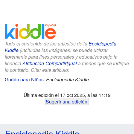
Todo el contenido de los artículos de la
Enciclopedia
Kiddle
(incluidas las imágenes) se puede utilizar
libremente para fines personales y educativos bajo la
licencia
Atribución-CompartirIgual
a menos que se indique
lo contrario. Citar este artículo:
Gorbio para Niños
.
Enciclopedia Kiddle.
Última edición el 17 oct 2025, a las 11:19
Sugerir una edición
.
Enciclopedia Kiddle