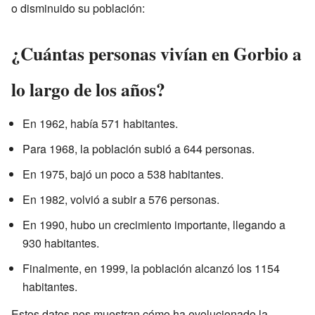
o disminuido su población:
¿Cuántas personas vivían en Gorbio a
lo largo de los años?
En 1962, había 571 habitantes.
Para 1968, la población subió a 644 personas.
En 1975, bajó un poco a 538 habitantes.
En 1982, volvió a subir a 576 personas.
En 1990, hubo un crecimiento importante, llegando a
930 habitantes.
Finalmente, en 1999, la población alcanzó los 1154
habitantes.
Estos datos nos muestran cómo ha evolucionado la