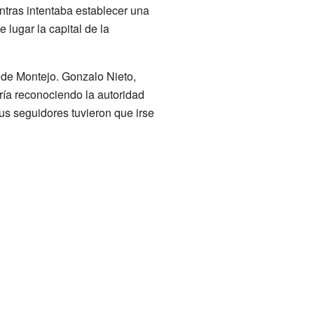
ntras intentaba establecer una
 lugar la capital de la
 de Montejo. Gonzalo Nieto,
ría reconociendo la autoridad
sus seguidores tuvieron que irse