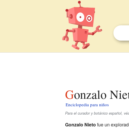
Gonzalo Nie
Enciclopedia para niños
Para el curador y botánico español, v
Gonzalo Nieto
fue un explorado