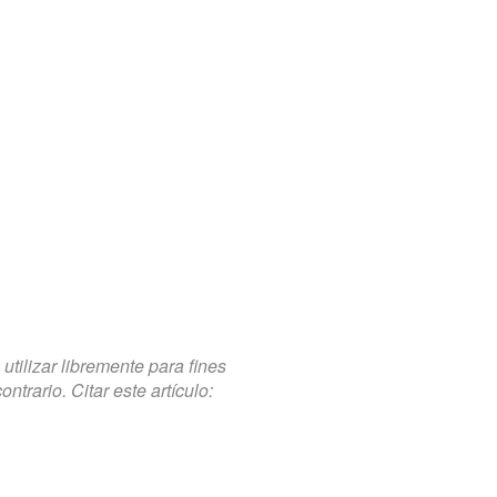
tilizar libremente para fines
trario. Citar este artículo: