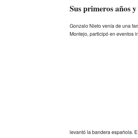
Sus primeros años y 
Gonzalo Nieto venía de una fam
Montejo, participó en eventos 
levantó la bandera española. 