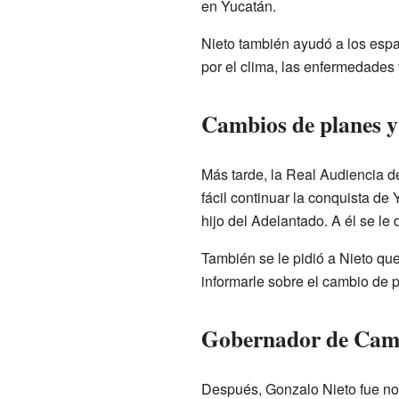
en Yucatán.
Nieto también ayudó a los espa
por el clima, las enfermedades y
Cambios de planes y
Más tarde, la Real Audiencia 
fácil continuar la conquista d
hijo del Adelantado. A él se le 
También se le pidió a Nieto qu
informarle sobre el cambio de p
Gobernador de Cam
Después, Gonzalo Nieto fue n