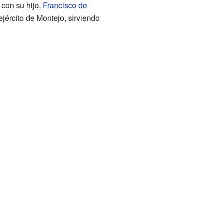
 con su hijo,
Francisco de
ejército de Montejo, sirviendo