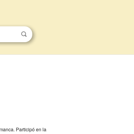
manca. Participó en la