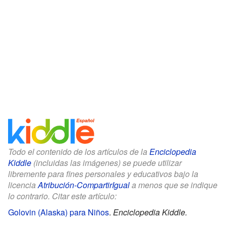
Todo el contenido de los artículos de la
Enciclopedia
Kiddle
(incluidas las imágenes) se puede utilizar
libremente para fines personales y educativos bajo la
licencia
Atribución-CompartirIgual
a menos que se indique
lo contrario. Citar este artículo:
Golovin (Alaska) para Niños
.
Enciclopedia Kiddle.