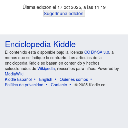
Última edición el 17 oct 2025, a las 11:19
Sugerir una edición
.
Enciclopedia Kiddle
El contenido está disponible bajo la licencia
CC BY-SA 3.0
, a
menos que se indique lo contrario. Los artículos de la
enciclopedia Kiddle se basan en contenido y hechos
seleccionados de
Wikipedia
, reescritos para niños. Powered by
MediaWiki
.
Kiddle Español
English
Quiénes somos
Política de privacidad
Contacto
© 2025 Kiddle.co