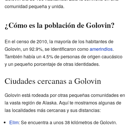
comunidad pequeña y unida.
¿Cómo es la población de Golovin?
En el censo de 2010, la mayoría de los habitantes de
Golovin, un 92.9%, se identificaron como
amerindios
.
También había un 4.5% de personas de origen caucásico
y un pequeño porcentaje de otras identidades.
Ciudades cercanas a Golovin
Golovin está rodeada por otras pequeñas comunidades en
la vasta región de Alaska. Aquí te mostramos algunas de
las localidades más cercanas y sus distancias:
Elim
: Se encuentra a unos 38 kilómetros de Golovin.