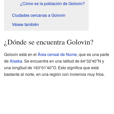
¿Cómo es la población de Golovin?
Ciudades cercanas a Golovin
Véase también
¿Dónde se encuentra Golovin?
Golovin está en el
Área censal de Nome
, que es una parte
de
Alaska
. Se encuentra en una latitud de 64°32′40″N y
una longitud de 163°01′40″O. Esto significa que está
bastante al norte, en una región con inviernos muy fríos.