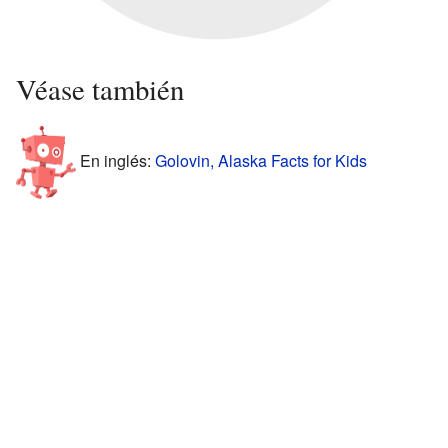
Véase también
En inglés:
Golovin, Alaska Facts for Kids