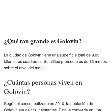
¿Qué tan grande es Golovin?
La ciudad de Golovin tiene una superficie total de 9.65
kilómetros cuadrados. Su altitud promedio es de 13 metros
sobre el nivel del mar.
¿Cuántas personas viven en
Golovin?
Según el censo realizado en 2010, la población de
Golovin era de 156 habitantes. Esto la convierte en una