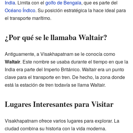
India
. Limita con el
golfo de Bengala
, que es parte del
Océano Índico
. Su posición estratégica la hace ideal para
el transporte marítimo.
¿Por qué se le llamaba Waltair?
Antiguamente, a Visakhapatnam se le conocía como
Waltair
. Este nombre se usaba durante el tiempo en que la
India era parte del Imperio Británico. Waltair era un punto
clave para el transporte en tren. De hecho, la zona donde
está la estación de tren todavía se llama Waltair.
Lugares Interesantes para Visitar
Visakhapatnam ofrece varios lugares para explorar. La
ciudad combina su historia con la vida moderna.