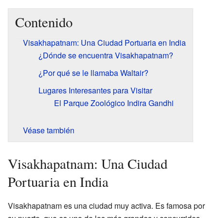
Contenido
Visakhapatnam: Una Ciudad Portuaria en India
¿Dónde se encuentra Visakhapatnam?
¿Por qué se le llamaba Waltair?
Lugares Interesantes para Visitar
El Parque Zoológico Indira Gandhi
Véase también
Visakhapatnam: Una Ciudad
Portuaria en India
Visakhapatnam es una ciudad muy activa. Es famosa por