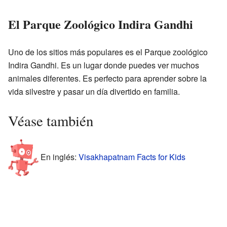
El Parque Zoológico Indira Gandhi
Uno de los sitios más populares es el Parque zoológico
Indira Gandhi. Es un lugar donde puedes ver muchos
animales diferentes. Es perfecto para aprender sobre la
vida silvestre y pasar un día divertido en familia.
Véase también
En inglés:
Visakhapatnam Facts for Kids