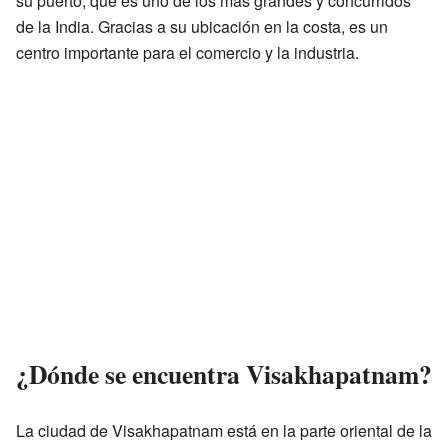
su puerto, que es uno de los más grandes y concurridos
de la India. Gracias a su ubicación en la costa, es un
centro importante para el comercio y la industria.
¿Dónde se encuentra Visakhapatnam?
La ciudad de Visakhapatnam está en la parte oriental de la