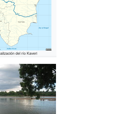
alización del río Kaveri