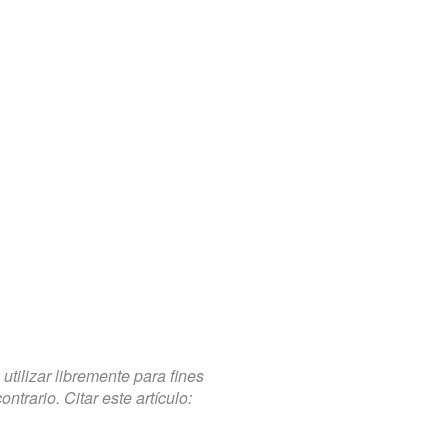
tilizar libremente para fines
trario. Citar este artículo: