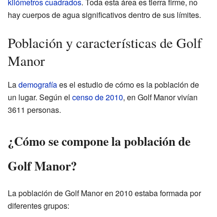
kilómetros cuadrados
. Toda esta área es tierra firme, no
hay cuerpos de agua significativos dentro de sus límites.
Población y características de Golf
Manor
La
demografía
es el estudio de cómo es la población de
un lugar. Según el
censo de 2010
, en Golf Manor vivían
3611 personas.
¿Cómo se compone la población de
Golf Manor?
La población de Golf Manor en 2010 estaba formada por
diferentes grupos: