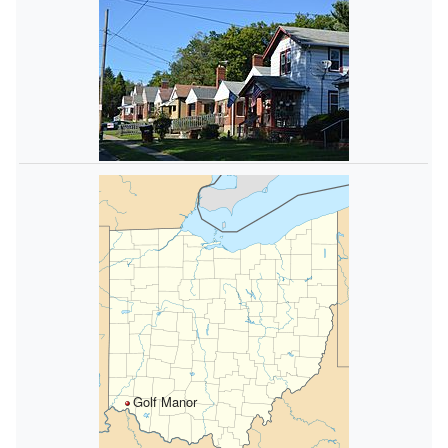
Golf Manor