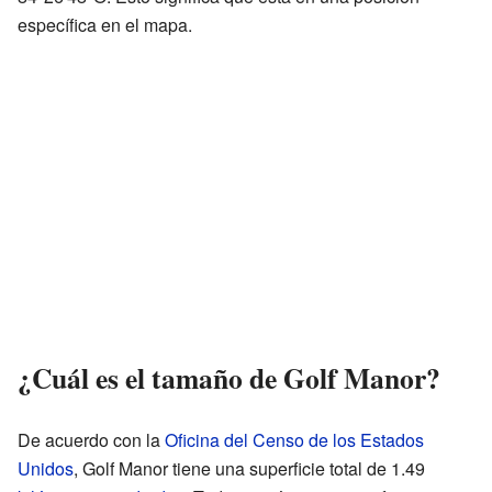
específica en el mapa.
¿Cuál es el tamaño de Golf Manor?
De acuerdo con la
Oficina del Censo de los Estados
Unidos
, Golf Manor tiene una superficie total de 1.49