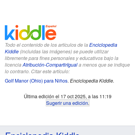
Todo el contenido de los artículos de la
Enciclopedia
Kiddle
(incluidas las imágenes) se puede utilizar
libremente para fines personales y educativos bajo la
licencia
Atribución-CompartirIgual
a menos que se indique
lo contrario. Citar este artículo:
Golf Manor (Ohio) para Niños
.
Enciclopedia Kiddle.
Última edición el 17 oct 2025, a las 11:19
Sugerir una edición
.