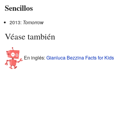
Sencillos
2013:
Tomorrow
Véase también
En inglés:
Gianluca Bezzina Facts for Kids