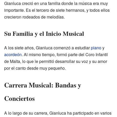
Gianluca creció en una familia donde la música era muy
importante. Es el tercero de siete hermanos, y todos ellos
crecieron rodeados de melodías.
Su Familia y el Inicio Musical
A los siete años, Gianluca comenzó a estudiar
piano
y
acordeón
. Al mismo tiempo, formó parte del Coro Infantil
de Malta, lo que le permitió desarrollar su voz y su amor
por el canto desde muy pequeño.
Carrera Musical: Bandas y
Conciertos
A lo largo de su carrera, Gianluca ha participado en varios