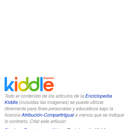
Todo el contenido de los artículos de la
Enciclopedia
Kiddle
(incluidas las imágenes) se puede utilizar
libremente para fines personales y educativos bajo la
licencia
Atribución-CompartirIgual
a menos que se indique
lo contrario. Citar este artículo: