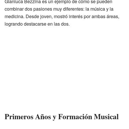
Gianluca Bezzina es un ejemplo de cómo se pueden
combinar dos pasiones muy diferentes: la música y la
medicina. Desde joven, mostró interés por ambas áreas,
logrando destacarse en las dos.
Primeros Años y Formación Musical