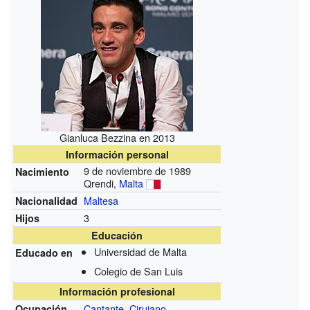
Gianluca Bezzina en 2013
Información personal
9 de noviembre de 1989
Nacimiento
Qrendi,
Malta
Maltesa
Nacionalidad
3
Hijos
Educación
Universidad de Malta
Educado en
Colegio de San Luis
Información profesional
Cantante
,
Cirujano
Ocupación