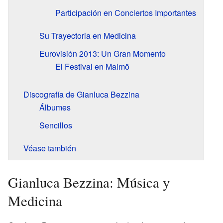
Participación en Conciertos Importantes
Su Trayectoria en Medicina
Eurovisión 2013: Un Gran Momento
El Festival en Malmö
Discografía de Gianluca Bezzina
Álbumes
Sencillos
Véase también
Gianluca Bezzina: Música y
Medicina