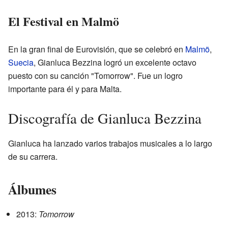
El Festival en Malmö
En la gran final de Eurovisión, que se celebró en
Malmö
,
Suecia
, Gianluca Bezzina logró un excelente octavo
puesto con su canción "Tomorrow". Fue un logro
importante para él y para Malta.
Discografía de Gianluca Bezzina
Gianluca ha lanzado varios trabajos musicales a lo largo
de su carrera.
Álbumes
2013:
Tomorrow