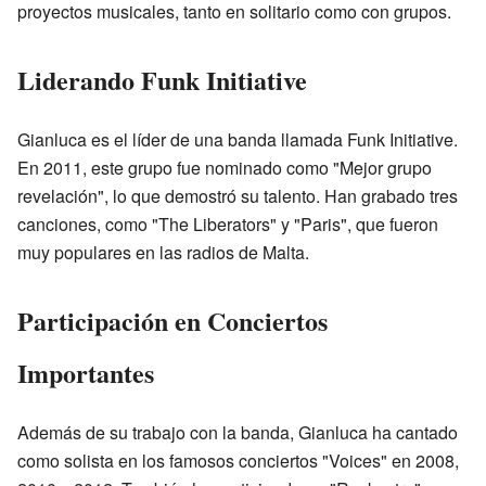
proyectos musicales, tanto en solitario como con grupos.
Liderando Funk Initiative
Gianluca es el líder de una banda llamada Funk Initiative.
En 2011, este grupo fue nominado como "Mejor grupo
revelación", lo que demostró su talento. Han grabado tres
canciones, como "The Liberators" y "Paris", que fueron
muy populares en las radios de Malta.
Participación en Conciertos
Importantes
Además de su trabajo con la banda, Gianluca ha cantado
como solista en los famosos conciertos "Voices" en 2008,