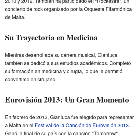
2010 y 2012. También ha participado en "Rockestra", un
concierto de rock organizado por la Orquesta Filarmónica
de Malta.
Su Trayectoria en Medicina
Mientras desarrollaba su carrera musical, Gianluca
también se dedicó a sus estudios académicos. Completó
su formación en medicina y cirugía, lo que le permitió
convertirse en cirujano.
Eurovisión 2013: Un Gran Momento
En febrero de 2013, Gianluca fue elegido para representar
a Malta en el
Festival de la Canción de Eurovisión 2013
.
Ganó la final de su país con la canción "Tomorrow".