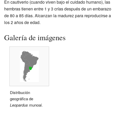
En cautiverio (cuando viven bajo el cuidado humano), las
hembras tienen entre 1 y 3 crías después de un embarazo
de 80 a 85 días. Alcanzan la madurez para reproducirse a
los 2 años de edad.
Galería de imágenes
Distribución
geográfica de
Leopardus munoai
.