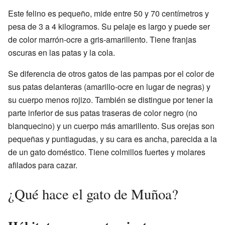
Este felino es pequeño, mide entre 50 y 70 centímetros y
pesa de 3 a 4 kilogramos. Su pelaje es largo y puede ser
de color marrón-ocre a gris-amarillento. Tiene franjas
oscuras en las patas y la cola.
Se diferencia de otros gatos de las pampas por el color de
sus patas delanteras (amarillo-ocre en lugar de negras) y
su cuerpo menos rojizo. También se distingue por tener la
parte inferior de sus patas traseras de color negro (no
blanquecino) y un cuerpo más amarillento. Sus orejas son
pequeñas y puntiagudas, y su cara es ancha, parecida a la
de un gato doméstico. Tiene colmillos fuertes y molares
afilados para cazar.
¿Qué hace el gato de Muñoa?