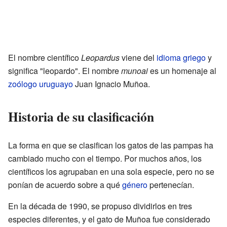
El nombre científico
Leopardus
viene del
idioma griego
y
significa "leopardo". El nombre
munoai
es un homenaje al
zoólogo
uruguayo
Juan Ignacio Muñoa.
Historia de su clasificación
La forma en que se clasifican los gatos de las pampas ha
cambiado mucho con el tiempo. Por muchos años, los
científicos los agrupaban en una sola especie, pero no se
ponían de acuerdo sobre a qué
género
pertenecían.
En la década de 1990, se propuso dividirlos en tres
especies diferentes, y el gato de Muñoa fue considerado