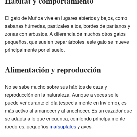
Hábitat y comportamiento
El gato de Muñoa vive en lugares abiertos y bajos, como
sabanas húmedas, pastizales altos, bordes de pantanos y
zonas con arbustos. A diferencia de muchos otros gatos
pequeños, que suelen trepar árboles, este gato se mueve
principalmente por el suelo.
Alimentación y reproducción
No se sabe mucho sobre sus hábitos de caza y
reproducción en la naturaleza. Aunque a veces se le
puede ver durante el día (especialmente en invierno), es
más activo al amanecer y al anochecer. Es un cazador que
se adapta a lo que encuentra, comiendo principalmente
roedores, pequeños
marsupiales
y aves.