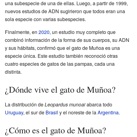
una subespecie de una de ellas. Luego, a partir de 1999,
nuevos estudios de ADN sugirieron que todos eran una
sola especie con varias subespecies.
Finalmente, en
2020
, un estudio muy completo que
combinó información de la forma de sus cuerpos, su ADN
y sus hábitats, confirmó que el gato de Muñoa es una
especie única. Este estudio también reconoció otras
cuatro especies de gatos de las pampas, cada una
distinta.
¿Dónde vive el gato de Muñoa?
La distribución de
Leopardus munoai
abarca todo
Uruguay
, el sur de
Brasil
y el noreste de la
Argentina
.
¿Cómo es el gato de Muñoa?