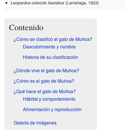
(Larrañaga, 1923)
Leopardus colocolo fasciatus
Contenido
¿Cómo se clasificó el gato de Muñoa?
Descubrimiento y nombre
Historia de su clasificación
¿Dónde vive el gato de Muñoa?
¿Cómo es el gato de Muñoa?
¿Qué hace el gato de Muñoa?
Hábitat y comportamiento
Alimentación y reproducción
Galería de imágenes