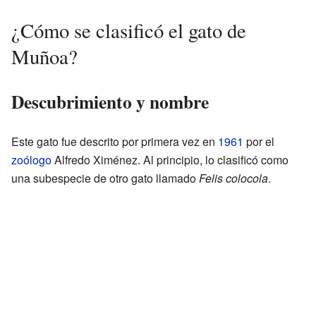
¿Cómo se clasificó el gato de
Muñoa?
Descubrimiento y nombre
Este gato fue descrito por primera vez en
1961
por el
zoólogo
Alfredo Ximénez. Al principio, lo clasificó como
una subespecie de otro gato llamado
Felis colocola
.