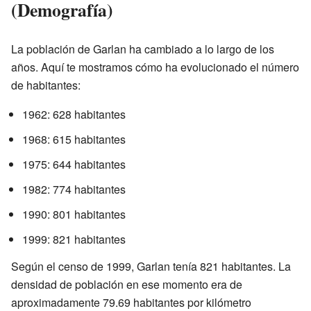
(Demografía)
La población de Garlan ha cambiado a lo largo de los
años. Aquí te mostramos cómo ha evolucionado el número
de habitantes:
1962: 628 habitantes
1968: 615 habitantes
1975: 644 habitantes
1982: 774 habitantes
1990: 801 habitantes
1999: 821 habitantes
Según el censo de 1999, Garlan tenía 821 habitantes. La
densidad de población en ese momento era de
aproximadamente 79.69 habitantes por kilómetro