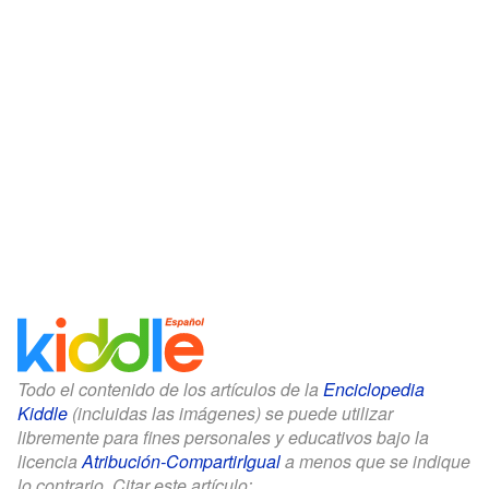
Todo el contenido de los artículos de la
Enciclopedia
Kiddle
(incluidas las imágenes) se puede utilizar
libremente para fines personales y educativos bajo la
licencia
Atribución-CompartirIgual
a menos que se indique
lo contrario. Citar este artículo: