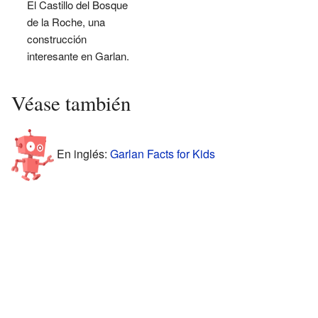
El Castillo del Bosque
de la Roche, una
construcción
interesante en Garlan.
Véase también
En inglés:
Garlan Facts for Kids