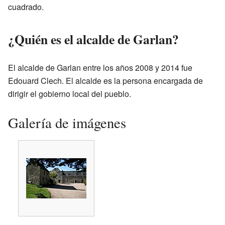
cuadrado.
¿Quién es el alcalde de Garlan?
El alcalde de Garlan entre los años 2008 y 2014 fue
Edouard Clech. El alcalde es la persona encargada de
dirigir el gobierno local del pueblo.
Galería de imágenes