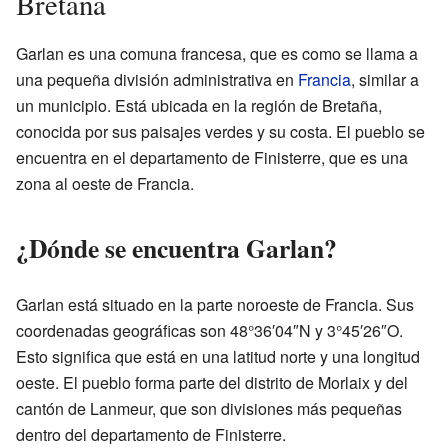
Bretaña
Garlan es una comuna francesa, que es como se llama a
una pequeña división administrativa en
Francia
, similar a
un municipio. Está ubicada en la región de Bretaña,
conocida por sus paisajes verdes y su costa. El pueblo se
encuentra en el departamento de Finisterre, que es una
zona al oeste de Francia.
¿Dónde se encuentra Garlan?
Garlan está situado en la parte noroeste de Francia. Sus
coordenadas geográficas son 48°36′04″N y 3°45′26″O.
Esto significa que está en una latitud norte y una longitud
oeste. El pueblo forma parte del distrito de Morlaix y del
cantón de Lanmeur, que son divisiones más pequeñas
dentro del departamento de Finisterre.