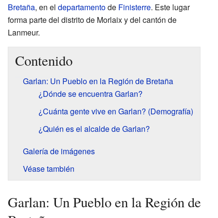
Bretaña
, en el
departamento
de
Finisterre
. Este lugar
forma parte del distrito de Morlaix y del cantón de
Lanmeur.
Contenido
Garlan: Un Pueblo en la Región de Bretaña
¿Dónde se encuentra Garlan?
¿Cuánta gente vive en Garlan? (Demografía)
¿Quién es el alcalde de Garlan?
Galería de imágenes
Véase también
Garlan: Un Pueblo en la Región de