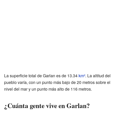
La superficie total de Garlan es de 13.34
km²
. La altitud del
pueblo varía, con un punto más bajo de 20 metros sobre el
nivel del mar y un punto más alto de 116 metros.
¿Cuánta gente vive en Garlan?