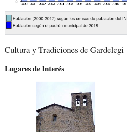
Población (2000-2017) según los censos de población del INE.
Población según el padrón municipal de 2018
Cultura y Tradiciones de Gardelegi
Lugares de Interés