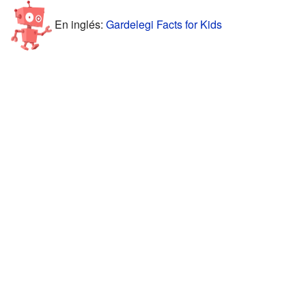
En inglés:
Gardelegi Facts for Kids