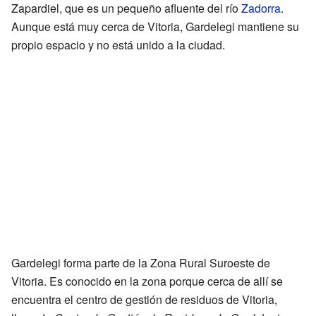
Zapardiel, que es un pequeño afluente del río
Zadorra
.
Aunque está muy cerca de Vitoria, Gardelegi mantiene su
propio espacio y no está unido a la ciudad.
Gardelegi forma parte de la Zona Rural Suroeste de
Vitoria. Es conocido en la zona porque cerca de allí se
encuentra el centro de gestión de residuos de Vitoria,