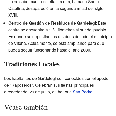
no se sabe mucho de ella. La otra, llamada Santa
Catalina, desapareció en la segunda mitad del siglo
XVIII.
Centro de Gestión de Residuos de Gardelegi
: Este
centro se encuentra a 1,5 kilómetros al sur del pueblo.
Es donde se depositan los residuos de todo el municipio
de Vitoria. Actualmente, se está ampliando para que
pueda seguir funcionando hasta el año 2030.
Tradiciones Locales
Los habitantes de Gardelegi son conocidos con el apodo
de "Raposeros". Celebran sus fiestas principales
alrededor del 29 de junio, en honor a
San Pedro
.
Véase también