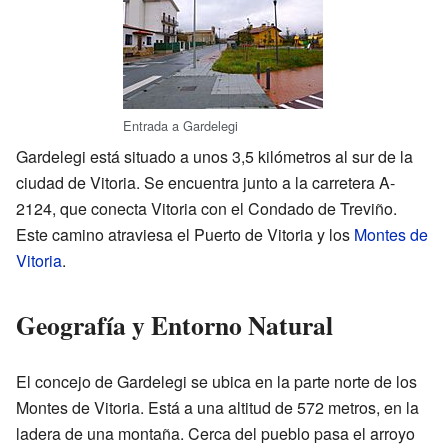
Entrada a Gardelegi
Gardelegi está situado a unos 3,5 kilómetros al sur de la
ciudad de Vitoria. Se encuentra junto a la carretera A-
2124, que conecta Vitoria con el Condado de Treviño.
Este camino atraviesa el Puerto de Vitoria y los
Montes de
Vitoria
.
Geografía y Entorno Natural
El concejo de Gardelegi se ubica en la parte norte de los
Montes de Vitoria. Está a una altitud de 572 metros, en la
ladera de una montaña. Cerca del pueblo pasa el arroyo