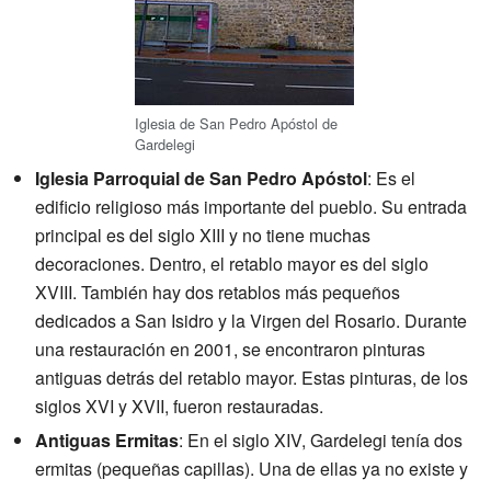
Iglesia de San Pedro Apóstol de
Gardelegi
Iglesia Parroquial de San Pedro Apóstol
: Es el
edificio religioso más importante del pueblo. Su entrada
principal es del siglo XIII y no tiene muchas
decoraciones. Dentro, el retablo mayor es del siglo
XVIII. También hay dos retablos más pequeños
dedicados a San Isidro y la Virgen del Rosario. Durante
una restauración en 2001, se encontraron pinturas
antiguas detrás del retablo mayor. Estas pinturas, de los
siglos XVI y XVII, fueron restauradas.
Antiguas Ermitas
: En el siglo XIV, Gardelegi tenía dos
ermitas (pequeñas capillas). Una de ellas ya no existe y