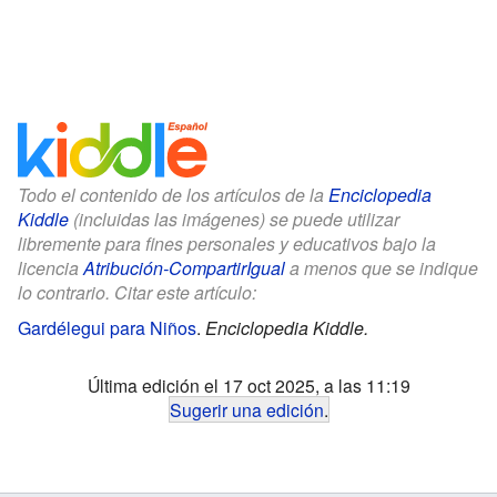
Todo el contenido de los artículos de la
Enciclopedia
Kiddle
(incluidas las imágenes) se puede utilizar
libremente para fines personales y educativos bajo la
licencia
Atribución-CompartirIgual
a menos que se indique
lo contrario. Citar este artículo:
Gardélegui para Niños
.
Enciclopedia Kiddle.
Última edición el 17 oct 2025, a las 11:19
Sugerir una edición
.