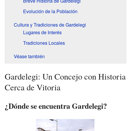
Breve Historia de Gardelegi
Evolución de la Población
Cultura y Tradiciones de Gardelegi
Lugares de Interés
Tradiciones Locales
Véase también
Gardelegi: Un Concejo con Historia
Cerca de Vitoria
¿Dónde se encuentra Gardelegi?