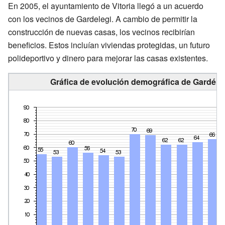
En 2005, el ayuntamiento de Vitoria llegó a un acuerdo
con los vecinos de Gardelegi. A cambio de permitir la
construcción de nuevas casas, los vecinos recibirían
beneficios. Estos incluían viviendas protegidas, un futuro
polideportivo y dinero para mejorar las casas existentes.
Gráfica de evolución demográfica de Gardéleg