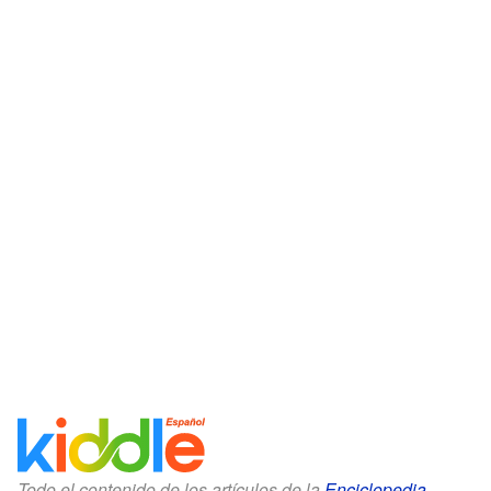
Todo el contenido de los artículos de la
Enciclopedia