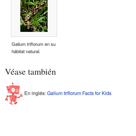
Galium triflorum en su
hábitat natural.
Véase también
En inglés:
Galium triflorum Facts for Kids