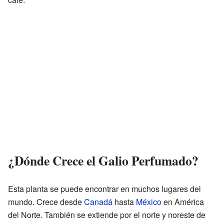
¿Dónde Crece el Galio Perfumado?
Esta planta se puede encontrar en muchos lugares del
mundo. Crece desde
Canadá
hasta
México
en América
del Norte. También se extiende por el norte y noreste de