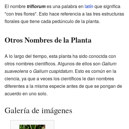
El nombre
triflorum
es una palabra en
latín
que significa
"con tres flores". Esto hace referencia a las tres estructuras
florales que tiene cada pedúnculo de la planta.
Otros Nombres de la Planta
A lo largo del tiempo, esta planta ha sido conocida con
otros nombres científicos. Algunos de ellos son
Galium
suaveolens
o
Galium cuspidatum
. Esto es común en la
ciencia, ya que a veces los científicos le dan nombres
diferentes a la misma especie antes de que se pongan de
acuerdo en uno solo.
Galería de imágenes