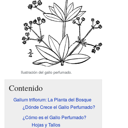
Ilustración del galio perfumado.
Contenido
Galium triflorum: La Planta del Bosque
¿Dónde Crece el Galio Perfumado?
¿Cómo es el Galio Perfumado?
Hojas y Tallos