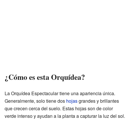
¿Cómo es esta Orquídea?
La Orquídea Espectacular tiene una apariencia única.
Generalmente, solo tiene dos
hojas
grandes y brillantes
que crecen cerca del suelo. Estas hojas son de color
verde intenso y ayudan a la planta a capturar la luz del sol.