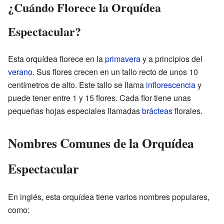
¿Cuándo Florece la Orquídea
Espectacular?
Esta orquídea florece en la
primavera
y a principios del
verano
. Sus flores crecen en un tallo recto de unos 10
centímetros de alto. Este tallo se llama
inflorescencia
y
puede tener entre 1 y 15 flores. Cada flor tiene unas
pequeñas hojas especiales llamadas
brácteas
florales.
Nombres Comunes de la Orquídea
Espectacular
En inglés, esta orquídea tiene varios nombres populares,
como: