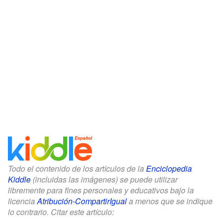
Todo el contenido de los artículos de la
Enciclopedia
Kiddle
(incluidas las imágenes) se puede utilizar
libremente para fines personales y educativos bajo la
licencia
Atribución-CompartirIgual
a menos que se indique
lo contrario. Citar este artículo: