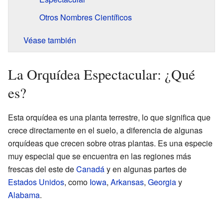
Otros Nombres Científicos
Véase también
La Orquídea Espectacular: ¿Qué
es?
Esta orquídea es una planta terrestre, lo que significa que
crece directamente en el suelo, a diferencia de algunas
orquídeas que crecen sobre otras plantas. Es una especie
muy especial que se encuentra en las regiones más
frescas del este de
Canadá
y en algunas partes de
Estados Unidos
, como
Iowa
,
Arkansas
,
Georgia
y
Alabama
.