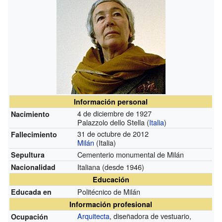
Información personal
4 de diciembre de 1927
Nacimiento
Palazzolo dello Stella (
Italia
)
31 de octubre de 2012
Fallecimiento
Milán
(Italia)
Cementerio monumental de Milán
Sepultura
Italiana
(desde 1946)
Nacionalidad
Educación
Politécnico de Milán
Educada en
Información profesional
Arquitecta
, diseñadora de vestuario,
Ocupación