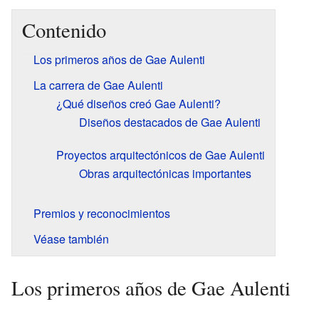
Contenido
Los primeros años de Gae Aulenti
La carrera de Gae Aulenti
¿Qué diseños creó Gae Aulenti?
Diseños destacados de Gae Aulenti
Proyectos arquitectónicos de Gae Aulenti
Obras arquitectónicas importantes
Premios y reconocimientos
Véase también
Los primeros años de Gae Aulenti