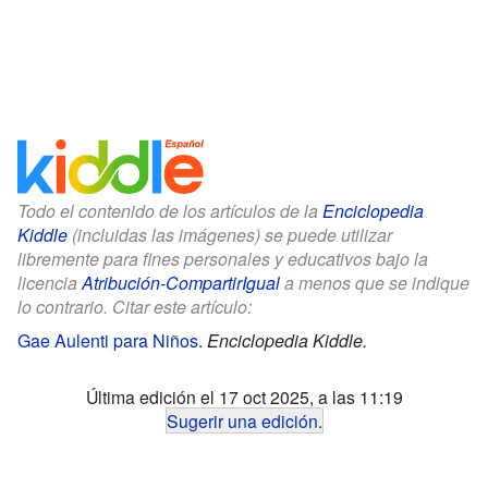
Todo el contenido de los artículos de la
Enciclopedia
Kiddle
(incluidas las imágenes) se puede utilizar
libremente para fines personales y educativos bajo la
licencia
Atribución-CompartirIgual
a menos que se indique
lo contrario. Citar este artículo:
Gae Aulenti para Niños
.
Enciclopedia Kiddle.
Última edición el 17 oct 2025, a las 11:19
Sugerir una edición
.