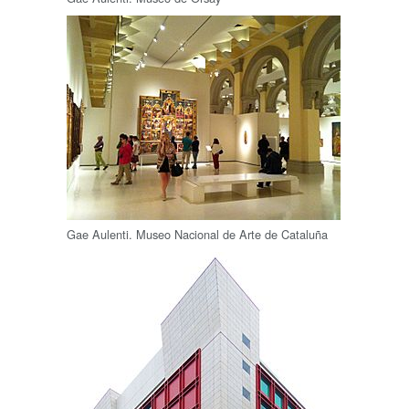
Gae Aulenti. Museo Nacional de Arte de Cataluña