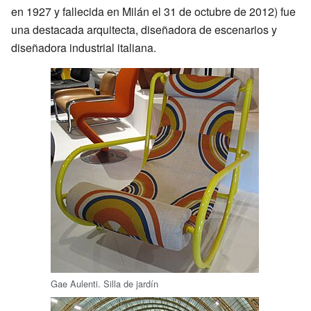
en 1927 y fallecida en Milán el 31 de octubre de 2012) fue
una destacada arquitecta, diseñadora de escenarios y
diseñadora industrial italiana.
Gae Aulenti. Silla de jardín