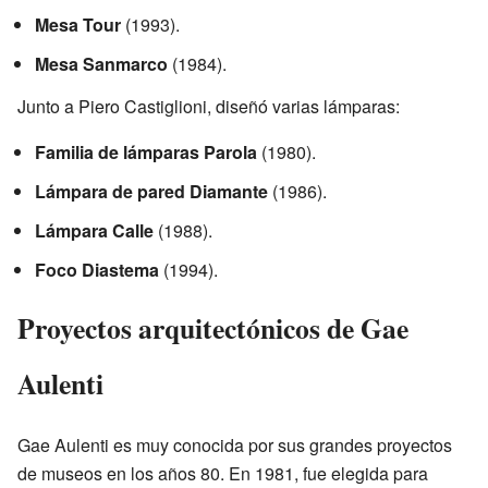
Mesa Tour
(1993).
Mesa Sanmarco
(1984).
Junto a Piero Castiglioni, diseñó varias lámparas:
Familia de lámparas Parola
(1980).
Lámpara de pared Diamante
(1986).
Lámpara Calle
(1988).
Foco Diastema
(1994).
Proyectos arquitectónicos de Gae
Aulenti
Gae Aulenti es muy conocida por sus grandes proyectos
de museos en los años 80. En 1981, fue elegida para