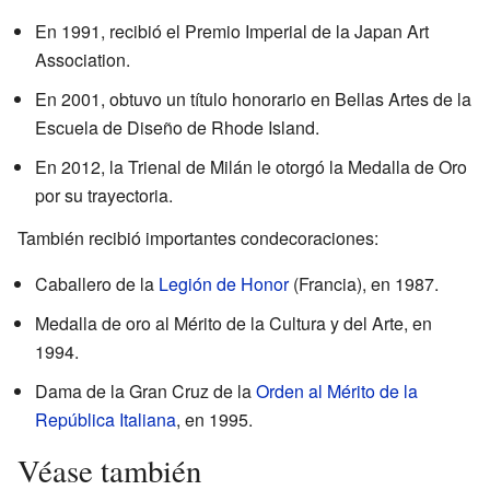
En 1991, recibió el Premio Imperial de la Japan Art
Association.
En 2001, obtuvo un título honorario en Bellas Artes de la
Escuela de Diseño de Rhode Island.
En 2012, la Trienal de Milán le otorgó la Medalla de Oro
por su trayectoria.
También recibió importantes condecoraciones:
Caballero de la
Legión de Honor
(Francia), en 1987.
Medalla de oro al Mérito de la Cultura y del Arte, en
1994.
Dama de la Gran Cruz de la
Orden al Mérito de la
República Italiana
, en 1995.
Véase también