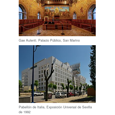
Gae Aulenti. Palacio Público, San Marino
Pabellón de Italia, Exposición Universal de Sevilla
de 1992