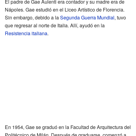
El padre de Gae Aulenti era contador y su madre era de
Nápoles. Gae estudió en el Liceo Artístico de Florencia.
Sin embargo, debido a la
Segunda Guerra Mundial
, tuvo
que regresar al norte de Italia. Allí, ayudó en la
Resistencia italiana
.
En 1954, Gae se graduó en la Facultad de Arquitectura del
Politécnico de Milán. Después de graduarse, comenzó a