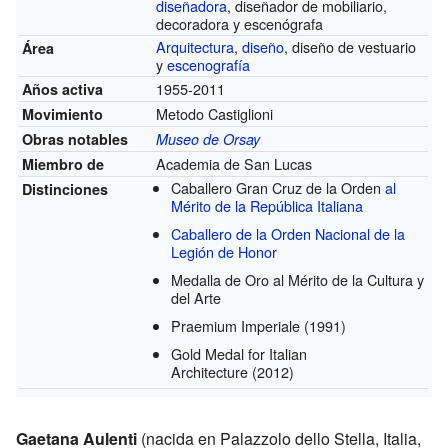
diseñadora
, diseñador de mobiliario,
decoradora y escenógrafa
Arquitectura
,
diseño
, diseño de vestuario
Área
y
escenografía
1955-2011
Años activa
Metodo Castiglioni
Movimiento
Obras notables
Museo de Orsay
Academia de San Lucas
Miembro de
Caballero Gran Cruz de la Orden
al
Distinciones
Mérito de la República Italiana
Caballero de la Orden Nacional de la
Legión de Honor
Medalla de Oro al Mérito de la Cultura y
del Arte
Praemium Imperiale
(1991)
Gold Medal for Italian
Architecture
(2012)
Gaetana Aulenti
(nacida en Palazzolo dello Stella, Italia,