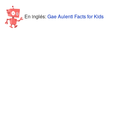
En inglés:
Gae Aulenti Facts for Kids