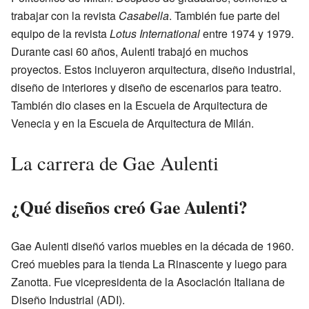
trabajar con la revista
Casabella
. También fue parte del
equipo de la revista
Lotus International
entre 1974 y 1979.
Durante casi 60 años, Aulenti trabajó en muchos
proyectos. Estos incluyeron arquitectura, diseño industrial,
diseño de interiores y diseño de escenarios para teatro.
También dio clases en la Escuela de Arquitectura de
Venecia y en la Escuela de Arquitectura de Milán.
La carrera de Gae Aulenti
¿Qué diseños creó Gae Aulenti?
Gae Aulenti diseñó varios muebles en la década de 1960.
Creó muebles para la tienda La Rinascente y luego para
Zanotta. Fue vicepresidenta de la Asociación Italiana de
Diseño Industrial (ADI).