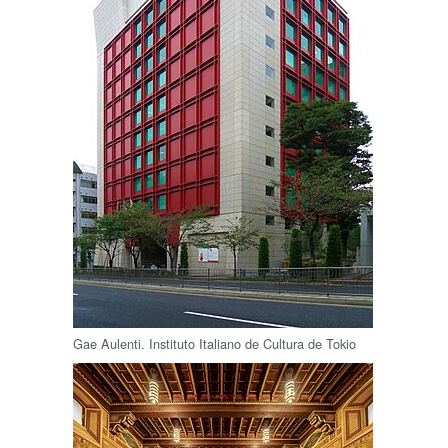
Gae Aulenti. Instituto Italiano de Cultura de Tokio