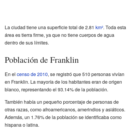
La ciudad tiene una superficie total de 2.81
km²
. Toda esta
área es tierra firme, ya que no tiene cuerpos de agua
dentro de sus límites.
Población de Franklin
En el
censo de 2010
, se registró que 510 personas vivían
en Franklin. La mayoría de los habitantes eran de origen
blanco, representando el 93.14% de la población.
También había un pequeño porcentaje de personas de
otras razas, como afroamericanos, amerindios y asiáticos.
Además, un 1.76% de la población se identificaba como
hispana o latina.