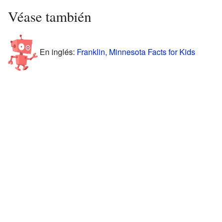
Véase también
En inglés:
Franklin, Minnesota Facts for Kids