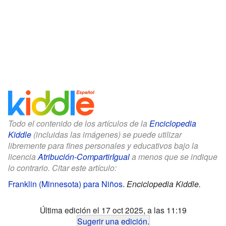
Todo el contenido de los artículos de la
Enciclopedia
Kiddle
(incluidas las imágenes) se puede utilizar
libremente para fines personales y educativos bajo la
licencia
Atribución-CompartirIgual
a menos que se indique
lo contrario. Citar este artículo:
Franklin (Minnesota) para Niños
.
Enciclopedia Kiddle.
Última edición el 17 oct 2025, a las 11:19
Sugerir una edición
.