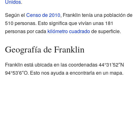
Unidos
.
Según el
Censo de 2010
, Franklin tenía una población de
510 personas. Esto significa que vivían unas 181
personas por cada
kilómetro cuadrado
de superficie.
Geografía de Franklin
Franklin está ubicada en las coordenadas 44°31′52″N
94°53′6″O. Esto nos ayuda a encontrarla en un mapa.