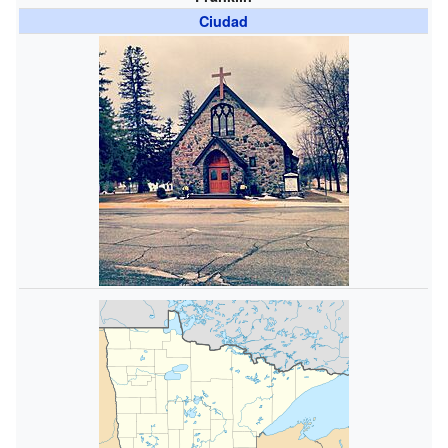
Ciudad