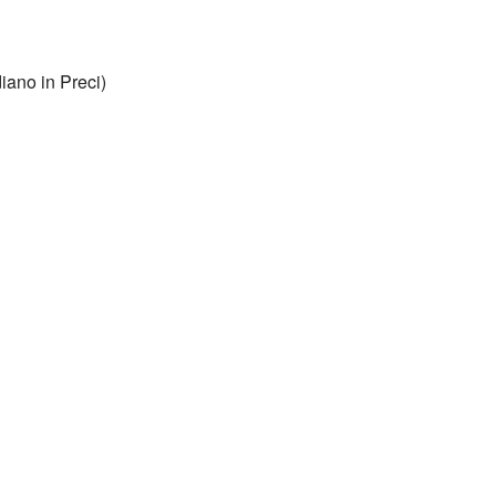
ano in Preci)