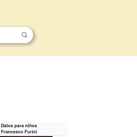
Datos para niños
Francesco Furini