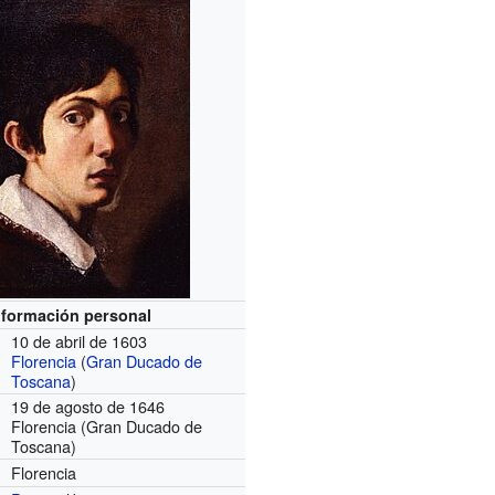
nformación personal
10 de abril de 1603
Florencia
(
Gran Ducado de
Toscana
)
19 de agosto de 1646
Florencia (Gran Ducado de
Toscana)
Florencia