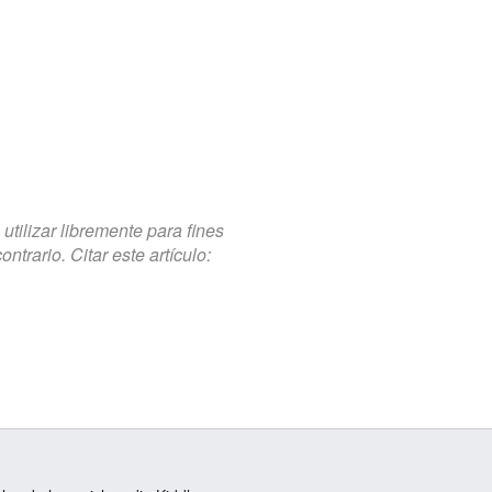
tilizar libremente para fines
trario. Citar este artículo: