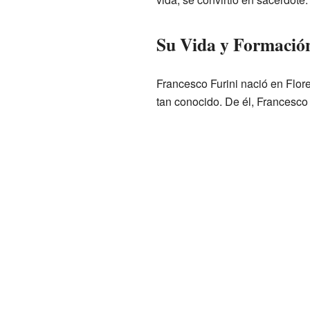
Su Vida y Formación
Francesco Furini nació en Flore
tan conocido. De él, Francesco 