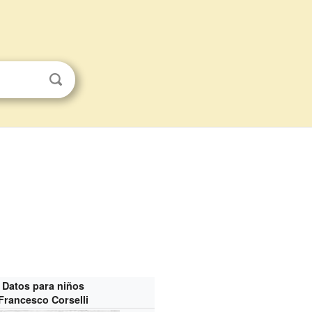
Datos para niños
Francesco Corselli