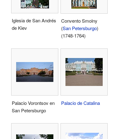
Iglesia de San Andrés
Convento Smolny
de Kiev
(
San Petersburgo
)
(1748-1764)
Palacio Vorontsov en
Palacio de Catalina
San Petersburgo