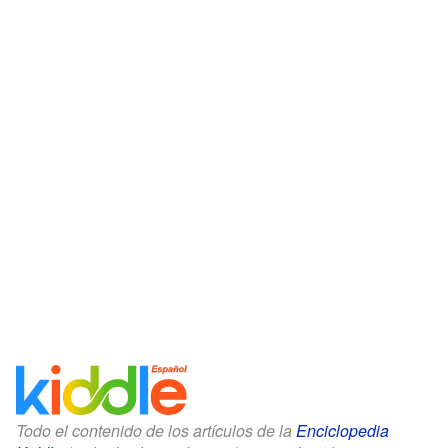
Todo el contenido de los artículos de la
Enciclopedia