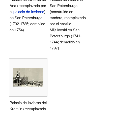
Ana (reemplazado por
San Petersburgo
el
palacio de Invierno
)
(construido en
en San Petersburgo
madera, reemplazado
(1732-1735; demolido
por el castillo
en 1754)
Mijáilovski en San
Petersburgo (1741-
1744; demolido en
1797)
Palacio de Invierno del
Kremlin (reemplazado