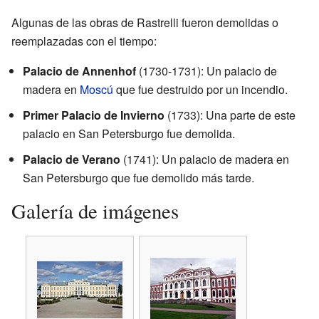
Algunas de las obras de Rastrelli fueron demolidas o
reemplazadas con el tiempo:
Palacio de Annenhof
(1730-1731): Un palacio de
madera en
Moscú
que fue destruido por un incendio.
Primer Palacio de Invierno
(1733): Una parte de este
palacio en San Petersburgo fue demolida.
Palacio de Verano
(1741): Un palacio de madera en
San Petersburgo que fue demolido más tarde.
Galería de imágenes