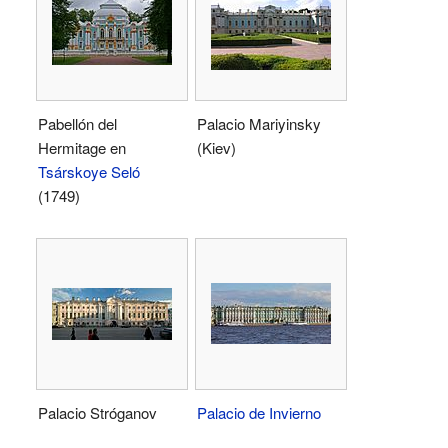
Pabellón del
Palacio Mariyinsky
Hermitage en
(Kiev)
Tsárskoye Seló
(1749)
Palacio Stróganov
Palacio de Invierno