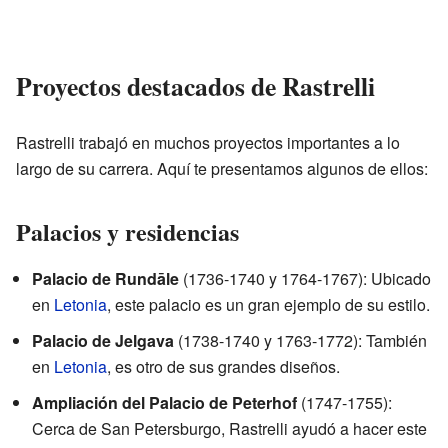
Proyectos destacados de Rastrelli
Rastrelli trabajó en muchos proyectos importantes a lo
largo de su carrera. Aquí te presentamos algunos de ellos:
Palacios y residencias
Palacio de Rundāle
(1736-1740 y 1764-1767): Ubicado
en
Letonia
, este palacio es un gran ejemplo de su estilo.
Palacio de Jelgava
(1738-1740 y 1763-1772): También
en
Letonia
, es otro de sus grandes diseños.
Ampliación del Palacio de Peterhof
(1747-1755):
Cerca de San Petersburgo, Rastrelli ayudó a hacer este