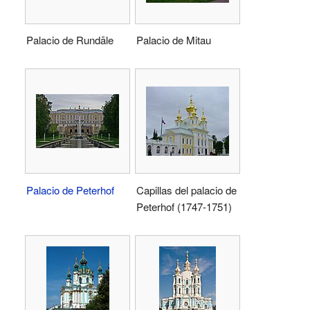
Palacio de Rundāle
Palacio de Mitau
Palacio de Peterhof
Capillas del palacio de
Peterhof (1747-1751)