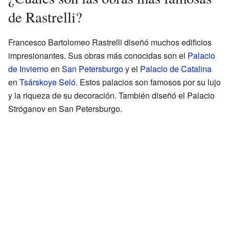
de Rastrelli?
Francesco Bartolomeo Rastrelli diseñó muchos edificios
impresionantes. Sus obras más conocidas son el
Palacio
de Invierno
en
San Petersburgo
y el
Palacio de Catalina
en
Tsárskoye Seló
. Estos palacios son famosos por su lujo
y la riqueza de su decoración. También diseñó el Palacio
Stróganov en San Petersburgo.