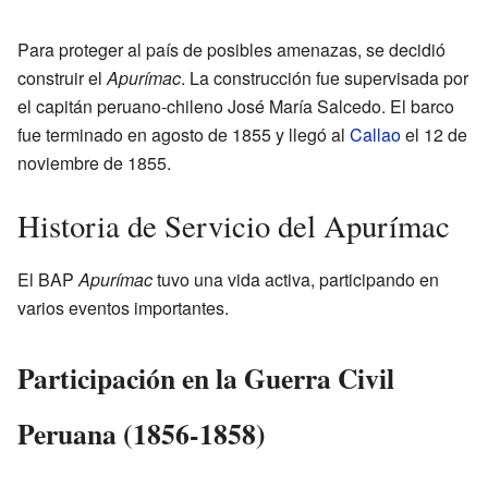
Para proteger al país de posibles amenazas, se decidió
construir el
Apurímac
. La construcción fue supervisada por
el capitán peruano-chileno José María Salcedo. El barco
fue terminado en agosto de 1855 y llegó al
Callao
el 12 de
noviembre de 1855.
Historia de Servicio del Apurímac
El BAP
Apurímac
tuvo una vida activa, participando en
varios eventos importantes.
Participación en la Guerra Civil
Peruana (1856-1858)