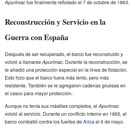
Apurímac
fue finalmente reflotado el 7 de octubre de 1863.
Reconstrucción y Servicio en la
Guerra con España
Después de ser recuperado, el barco fue reconstruido y
volvió a llamarse
Apurímac
. Durante la reconstrucción, se
le añadió una protección especial en la línea de flotación.
Esto hizo que el barco fuera más lento, pero más
resistente. También se le agregaron cadenas gruesas en
el casco para mayor protección.
Aunque no tenía sus mástiles completos, el
Apurímac
volvió al servicio. Durante un conflicto interno en 1865, el
barco combatió contra los fuertes de
Arica
el 6 de mayo.