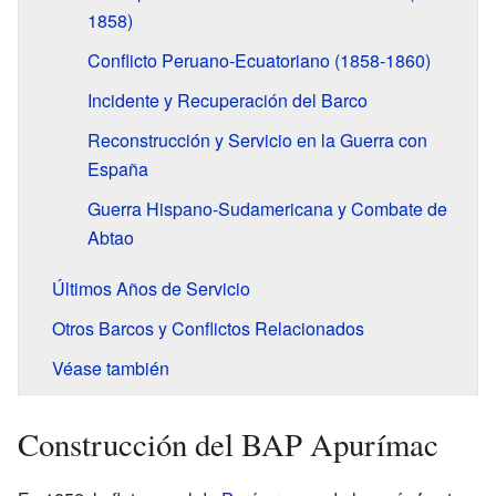
1858)
Conflicto Peruano-Ecuatoriano (1858-1860)
Incidente y Recuperación del Barco
Reconstrucción y Servicio en la Guerra con
España
Guerra Hispano-Sudamericana y Combate de
Abtao
Últimos Años de Servicio
Otros Barcos y Conflictos Relacionados
Véase también
Construcción del BAP Apurímac