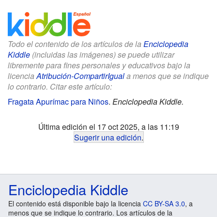
Todo el contenido de los artículos de la
Enciclopedia
Kiddle
(incluidas las imágenes) se puede utilizar
libremente para fines personales y educativos bajo la
licencia
Atribución-CompartirIgual
a menos que se indique
lo contrario. Citar este artículo:
Fragata Apurímac para Niños
.
Enciclopedia Kiddle.
Última edición el 17 oct 2025, a las 11:19
Sugerir una edición
.
Enciclopedia Kiddle
El contenido está disponible bajo la licencia
CC BY-SA 3.0
, a
menos que se indique lo contrario. Los artículos de la