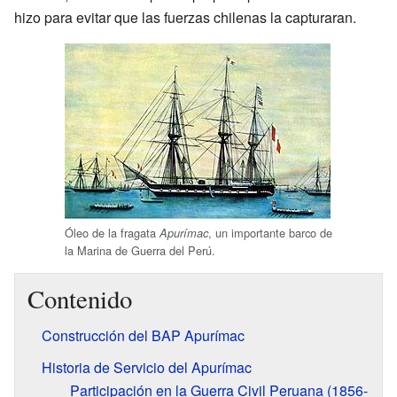
hizo para evitar que las fuerzas chilenas la capturaran.
Óleo de la fragata
, un importante barco de
Apurímac
la Marina de Guerra del Perú.
Contenido
Construcción del BAP Apurímac
Historia de Servicio del Apurímac
Participación en la Guerra Civil Peruana (1856-