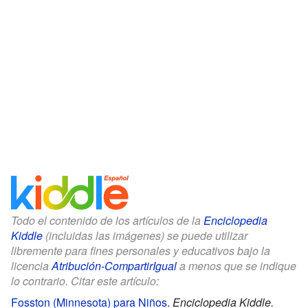
Todo el contenido de los artículos de la
Enciclopedia
Kiddle
(incluidas las imágenes) se puede utilizar
libremente para fines personales y educativos bajo la
licencia
Atribución-CompartirIgual
a menos que se indique
lo contrario. Citar este artículo:
Fosston (Minnesota) para Niños
.
Enciclopedia Kiddle.