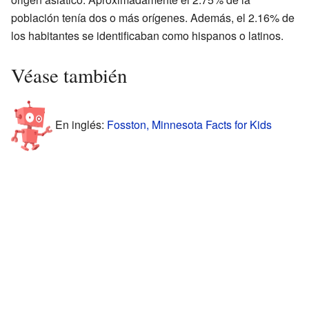
población tenía dos o más orígenes. Además, el 2.16% de
los habitantes se identificaban como hispanos o latinos.
Véase también
En inglés:
Fosston, Minnesota Facts for Kids