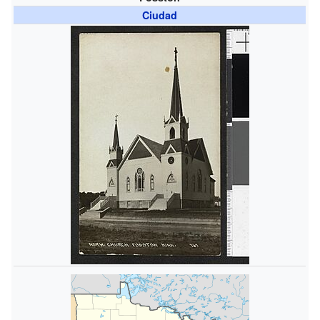
Ciudad