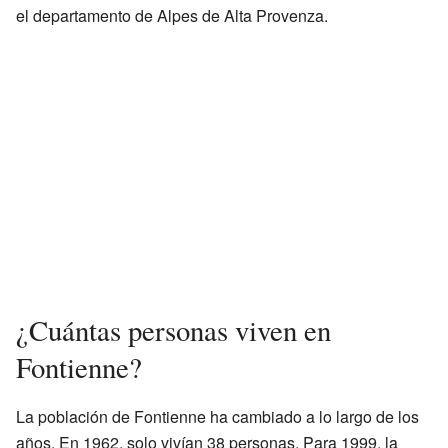
el departamento de Alpes de Alta Provenza.
¿Cuántas personas viven en
Fontienne?
La población de Fontienne ha cambiado a lo largo de los
años. En 1962, solo vivían 38 personas. Para 1999, la