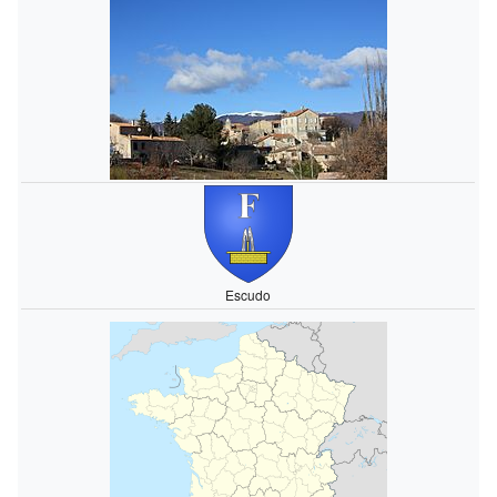
Escudo