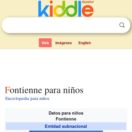
Web
Imágenes
English
Fontienne para niños
Enciclopedia para niños
Datos para niños
Fontienne
Entidad subnacional