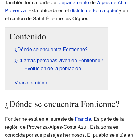
También forma parte del
departamento
de
Alpes de Alta
Provenza
. Está ubicada en el
distrito de Forcalquier
y en
el cantón de Saint-Étienne-les-Orgues.
Contenido
¿Dónde se encuentra Fontienne?
¿Cuántas personas viven en Fontienne?
Evolución de la población
Véase también
¿Dónde se encuentra Fontienne?
Fontienne está en el sureste de
Francia
. Es parte de la
región de Provenza-Alpes-Costa Azul. Esta zona es
conocida por sus paisajes hermosos. El pueblo se sitúa en