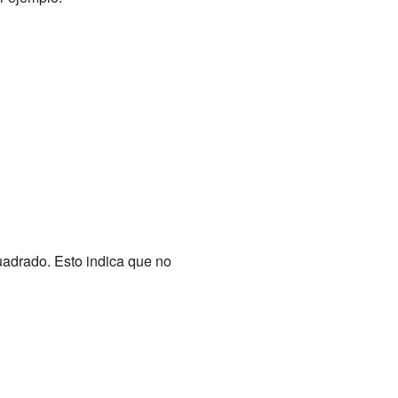
adrado. Esto indica que no