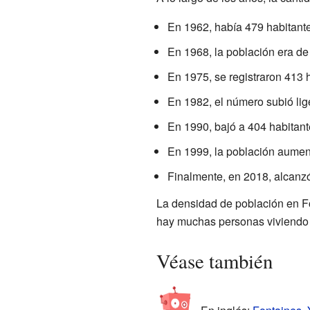
En 1962, había 479 habitante
En 1968, la población era de
En 1975, se registraron 413 
En 1982, el número subió li
En 1990, bajó a 404 habitant
En 1999, la población aumen
Finalmente, en 2018, alcanzó
La densidad de población en F
hay muchas personas viviendo 
Véase también