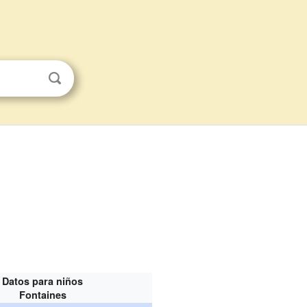
Datos para niños
Fontaines