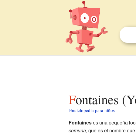
Fontaines (
Enciclopedia para niños
Fontaines
es una pequeña loc
comuna
, que es el nombre que 