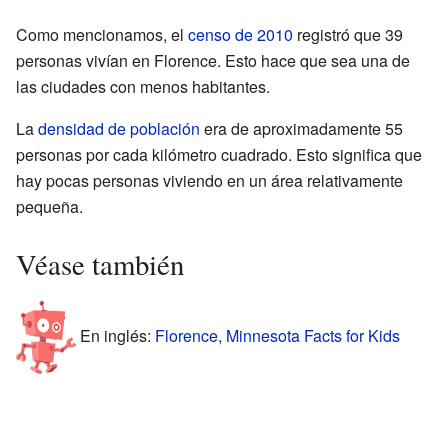
Como mencionamos, el
censo de 2010
registró que 39
personas vivían en Florence. Esto hace que sea una de
las ciudades con menos habitantes.
La
densidad de población
era de aproximadamente 55
personas por cada kilómetro cuadrado. Esto significa que
hay pocas personas viviendo en un área relativamente
pequeña.
Véase también
En inglés:
Florence, Minnesota Facts for Kids