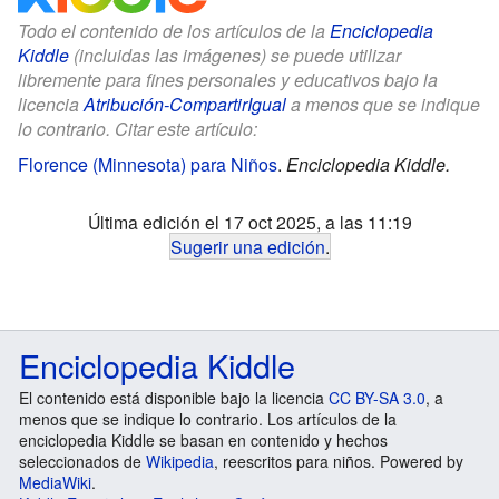
Todo el contenido de los artículos de la
Enciclopedia
Kiddle
(incluidas las imágenes) se puede utilizar
libremente para fines personales y educativos bajo la
licencia
Atribución-CompartirIgual
a menos que se indique
lo contrario. Citar este artículo:
Florence (Minnesota) para Niños
.
Enciclopedia Kiddle.
Última edición el 17 oct 2025, a las 11:19
Sugerir una edición
.
Enciclopedia Kiddle
El contenido está disponible bajo la licencia
CC BY-SA 3.0
, a
menos que se indique lo contrario. Los artículos de la
enciclopedia Kiddle se basan en contenido y hechos
seleccionados de
Wikipedia
, reescritos para niños. Powered by
MediaWiki
.