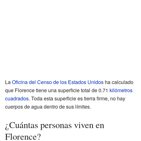
La
Oficina del Censo de los Estados Unidos
ha calculado
que Florence tiene una superficie total de 0.71
kilómetros
cuadrados
. Toda esta superficie es tierra firme, no hay
cuerpos de agua dentro de sus límites.
¿Cuántas personas viven en
Florence?