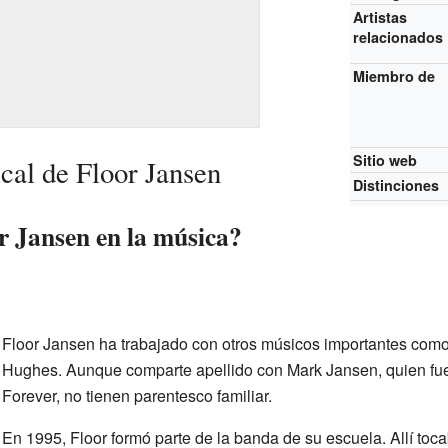
Artistas
relacionados
Miembro de
Sitio web
cal de Floor Jansen
Distinciones
 Jansen en la música?
Floor Jansen ha trabajado con otros músicos importantes com
Hughes. Aunque comparte apellido con Mark Jansen, quien fue g
Forever, no tienen parentesco familiar.
En 1995, Floor formó parte de la banda de su escuela. Allí toca