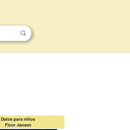
Datos para niños
Floor Jansen