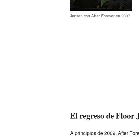
Jansen con After Forever en 2007.
El regreso de Floor
A principios de 2009, After Fo