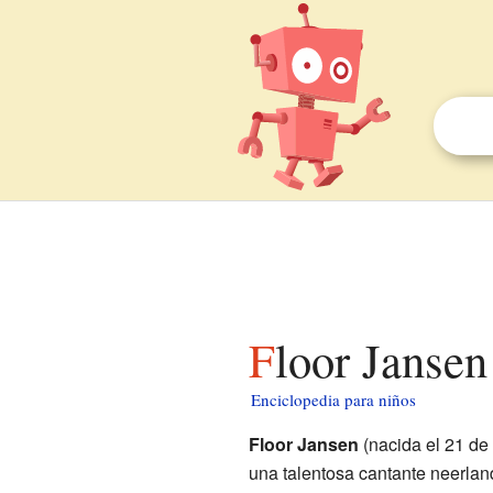
Floor Jansen
Enciclopedia para niños
Floor Jansen
(nacida el 21 de
una talentosa cantante neerland