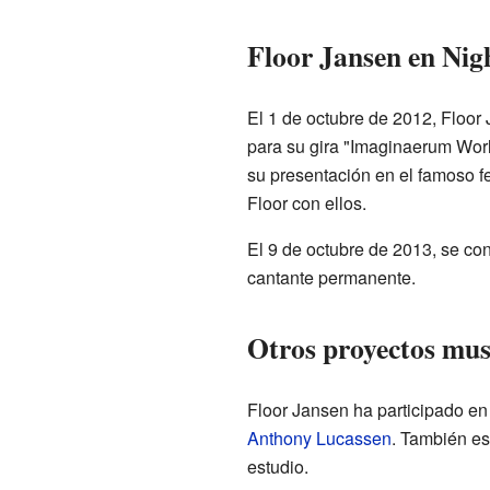
Floor Jansen en Nig
El 1 de octubre de 2012, Floor
para su gira "Imaginaerum Worl
su presentación en el famoso f
Floor con ellos.
El 9 de octubre de 2013, se co
cantante permanente.
Otros proyectos mus
Floor Jansen ha participado en
Anthony Lucassen
. También es
estudio.