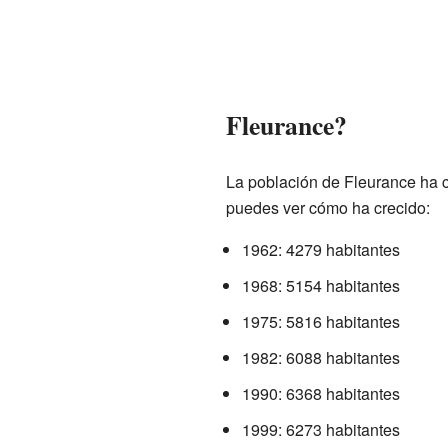
Fleurance?
La población de Fleurance ha c
puedes ver cómo ha crecido:
1962: 4279 habitantes
1968: 5154 habitantes
1975: 5816 habitantes
1982: 6088 habitantes
1990: 6368 habitantes
1999: 6273 habitantes