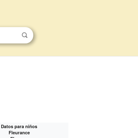
Datos para niños
Fleurance