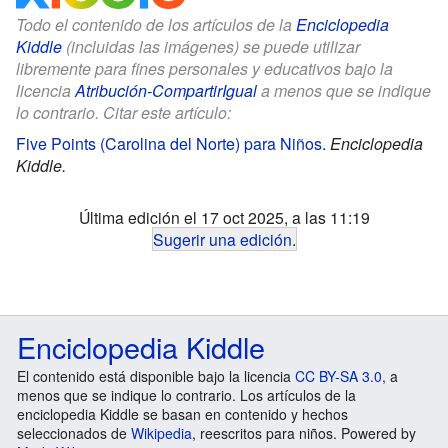
Todo el contenido de los artículos de la
Enciclopedia
Kiddle
(incluidas las imágenes) se puede utilizar
libremente para fines personales y educativos bajo la
licencia
Atribución-CompartirIgual
a menos que se indique
lo contrario. Citar este artículo:
Five Points (Carolina del Norte) para Niños
.
Enciclopedia
Kiddle.
Última edición el 17 oct 2025, a las 11:19
Sugerir una edición
.
Enciclopedia Kiddle
El contenido está disponible bajo la licencia
CC BY-SA 3.0
, a
menos que se indique lo contrario. Los artículos de la
enciclopedia Kiddle se basan en contenido y hechos
seleccionados de
Wikipedia
, reescritos para niños. Powered by