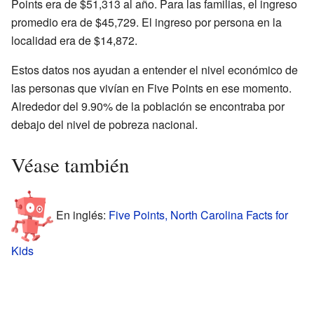
Points era de $51,313 al año. Para las familias, el ingreso
promedio era de $45,729. El ingreso por persona en la
localidad era de $14,872.
Estos datos nos ayudan a entender el nivel económico de
las personas que vivían en Five Points en ese momento.
Alrededor del 9.90% de la población se encontraba por
debajo del nivel de pobreza nacional.
Véase también
En inglés:
Five Points, North Carolina Facts for
Kids