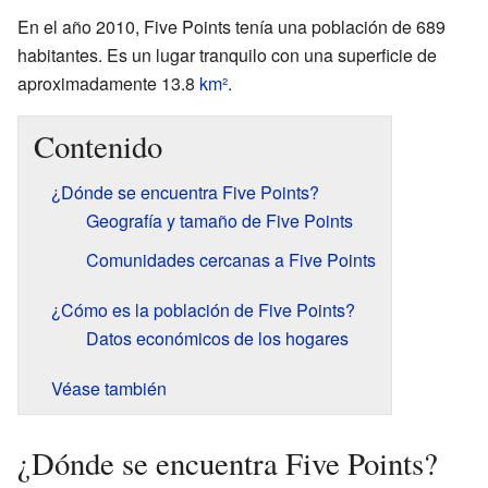
En el año 2010, Five Points tenía una población de 689
habitantes. Es un lugar tranquilo con una superficie de
aproximadamente 13.8
km²
.
Contenido
¿Dónde se encuentra Five Points?
Geografía y tamaño de Five Points
Comunidades cercanas a Five Points
¿Cómo es la población de Five Points?
Datos económicos de los hogares
Véase también
¿Dónde se encuentra Five Points?