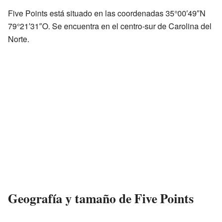
Five Points está situado en las coordenadas 35°00′49″N
79°21′31″O. Se encuentra en el centro-sur de Carolina del
Norte.
Geografía y tamaño de Five Points