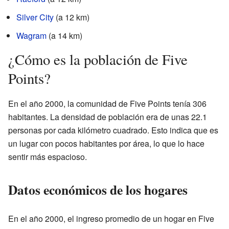
Silver City
(a 12 km)
Wagram
(a 14 km)
¿Cómo es la población de Five
Points?
En el año 2000, la comunidad de Five Points tenía 306
habitantes. La densidad de población era de unas 22.1
personas por cada kilómetro cuadrado. Esto indica que es
un lugar con pocos habitantes por área, lo que lo hace
sentir más espacioso.
Datos económicos de los hogares
En el año 2000, el ingreso promedio de un hogar en Five