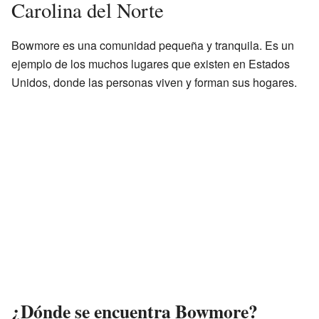
Carolina del Norte
Bowmore es una comunidad pequeña y tranquila. Es un
ejemplo de los muchos lugares que existen en Estados
Unidos, donde las personas viven y forman sus hogares.
¿Dónde se encuentra Bowmore?