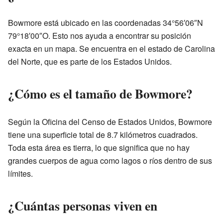
Bowmore está ubicado en las coordenadas 34°56′06″N
79°18′00″O. Esto nos ayuda a encontrar su posición
exacta en un mapa. Se encuentra en el estado de Carolina
del Norte, que es parte de los Estados Unidos.
¿Cómo es el tamaño de Bowmore?
Según la Oficina del Censo de Estados Unidos, Bowmore
tiene una superficie total de 8.7 kilómetros cuadrados.
Toda esta área es tierra, lo que significa que no hay
grandes cuerpos de agua como lagos o ríos dentro de sus
límites.
¿Cuántas personas viven en