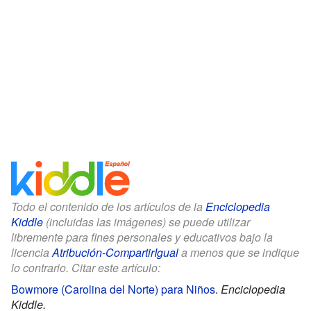
Todo el contenido de los artículos de la
Enciclopedia
Kiddle
(incluidas las imágenes) se puede utilizar
libremente para fines personales y educativos bajo la
licencia
Atribución-CompartirIgual
a menos que se indique
lo contrario. Citar este artículo:
Bowmore (Carolina del Norte) para Niños
.
Enciclopedia
Kiddle.