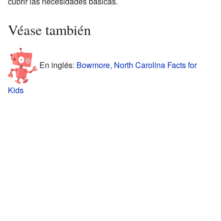
cubrir las necesidades básicas.
Véase también
En inglés:
Bowmore, North Carolina Facts for
Kids