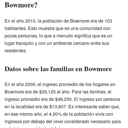
Bowmore?
En el año 2010, la población de Bowmore era de 103
habitantes. Esto muestra que es una comunidad con
pocas personas, lo que a menudo significa que es un
lugar tranquilo y con un ambiente cercano entre sus
residentes.
Datos sobre las familias en Bowmore
En el año 2000, el ingreso promedio de los hogares en
Bowmore era de $39,125 al año. Para las familias, el
ingreso promedio era de $48,250. El ingreso por persona
en la localidad era de $13,807. Es interesante saber que,
en ese mismo año, el 4.20% de la población vivía con
ingresos por debajo del nivel considerado necesario para