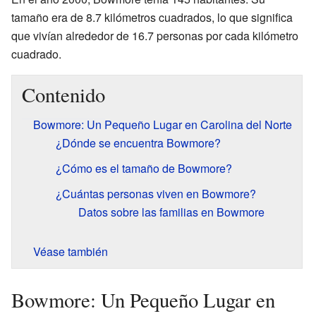
tamaño era de 8.7 kilómetros cuadrados, lo que significa
que vivían alrededor de 16.7 personas por cada kilómetro
cuadrado.
Contenido
Bowmore: Un Pequeño Lugar en Carolina del Norte
¿Dónde se encuentra Bowmore?
¿Cómo es el tamaño de Bowmore?
¿Cuántas personas viven en Bowmore?
Datos sobre las familias en Bowmore
Véase también
Bowmore: Un Pequeño Lugar en