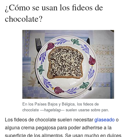
¿Cómo se usan los fideos de
chocolate?
En los Países Bajos y Bélgica, los fideos de
chocolate —
— suelen usarse sobre pan.
hagelslag
Los fideos de chocolate suelen necesitar
glaseado
o
alguna crema pegajosa para poder adherirse a la
superficie de los alimentos. Se usan mucho en dulces