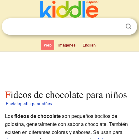
Web
Imágenes
English
Fideos de chocolate para niños
Enciclopedia para niños
Los
fideos de chocolate
son pequeños trocitos de
golosina, generalmente con sabor a chocolate. También
existen en diferentes colores y sabores. Se usan para