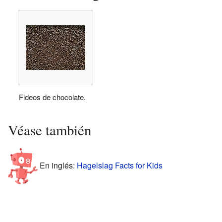
Fideos de chocolate.
Véase también
En inglés:
Hagelslag Facts for Kids