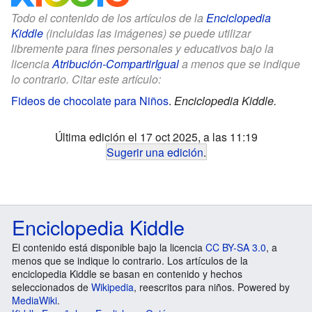
Todo el contenido de los artículos de la
Enciclopedia
Kiddle
(incluidas las imágenes) se puede utilizar
libremente para fines personales y educativos bajo la
licencia
Atribución-CompartirIgual
a menos que se indique
lo contrario. Citar este artículo:
Fideos de chocolate para Niños
.
Enciclopedia Kiddle.
Última edición el 17 oct 2025, a las 11:19
Sugerir una edición
.
Enciclopedia Kiddle
El contenido está disponible bajo la licencia
CC BY-SA 3.0
, a
menos que se indique lo contrario. Los artículos de la
enciclopedia Kiddle se basan en contenido y hechos
seleccionados de
Wikipedia
, reescritos para niños. Powered by
MediaWiki
.