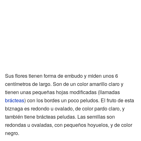
Sus flores tienen forma de embudo y miden unos 6
centímetros de largo. Son de un color amarillo claro y
tienen unas pequeñas hojas modificadas (llamadas
brácteas
) con los bordes un poco peludos. El fruto de esta
biznaga es redondo u ovalado, de color pardo claro, y
también tiene brácteas peludas. Las semillas son
redondas u ovaladas, con pequeños hoyuelos, y de color
negro.