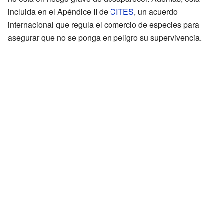
incluida en el Apéndice II de
CITES
, un acuerdo
internacional que regula el comercio de especies para
asegurar que no se ponga en peligro su supervivencia.