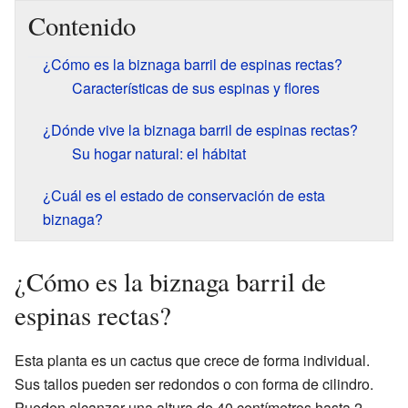
Contenido
¿Cómo es la biznaga barril de espinas rectas?
Características de sus espinas y flores
¿Dónde vive la biznaga barril de espinas rectas?
Su hogar natural: el hábitat
¿Cuál es el estado de conservación de esta
biznaga?
¿Cómo es la biznaga barril de
espinas rectas?
Esta planta es un cactus que crece de forma individual.
Sus tallos pueden ser redondos o con forma de cilindro.
Pueden alcanzar una altura de 40 centímetros hasta 2