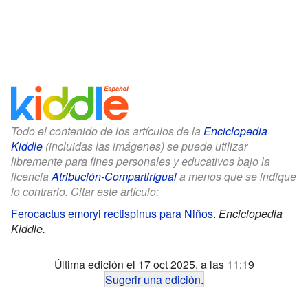
Todo el contenido de los artículos de la
Enciclopedia
Kiddle
(incluidas las imágenes) se puede utilizar
libremente para fines personales y educativos bajo la
licencia
Atribución-CompartirIgual
a menos que se indique
lo contrario. Citar este artículo:
Ferocactus emoryi rectispinus para Niños
.
Enciclopedia
Kiddle.
Última edición el 17 oct 2025, a las 11:19
Sugerir una edición
.