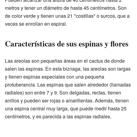
metros y tener un diámetro de hasta 45 centímetros. Son
de color verde y tienen unas 21 "costillas" o surcos, que a
veces se enrollan en espiral.
Características de sus espinas y flores
Las areolas son pequeñas áreas en el cactus de donde
salen las espinas. En esta biznaga, las areolas son largas
y tienen espinas especiales con una pequeña
protuberancia. Las espinas que salen alrededor (llamadas
radiales) son entre 7 y 9. Son delgadas, rectas, tienen
anillos y pueden ser rojas o amarillentas. Además, tienen
una espina central muy larga, que puede medir hasta 25
centímetros, y es parecida a las espinas radiales.