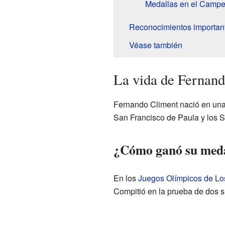
Medallas en el Camp
Reconocimientos importan
Véase también
La vida de Fernan
Fernando Climent nació en una 
San Francisco de Paula y los S
¿Cómo ganó su meda
En los
Juegos Olímpicos de Lo
Compitió en la prueba de dos s