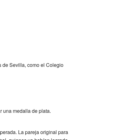
s de Sevilla, como el Colegio
r una medalla de plata.
perada. La pareja original para