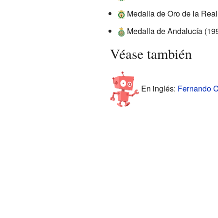
Medalla de Oro de la Real 
Medalla de Andalucía (199
Véase también
En inglés:
Fernando Cl