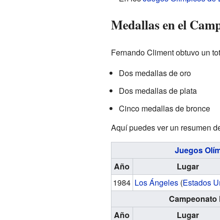
Medallas en el Cam
Fernando Climent obtuvo un to
Dos medallas de oro
Dos medallas de plata
Cinco medallas de bronce
Aquí puedes ver un resumen de
Juegos Olí
Año
Lugar
1984
Los Ángeles
(
Estados U
Campeonato 
Año
Lugar