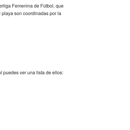
erliga Femenina de Fútbol, que
l playa son coordinadas por la
 puedes ver una lista de ellos: