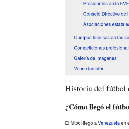
Presidentes de la FVF
Consejo Directivo de 
Asociaciones estatale
Cuerpos técnicos de las s
Competiciones profesiona
Galería de imágenes
Véase también
Historia del fútbol
¿Cómo llegó el fútbo
El fútbol llegó a
Venezuela
en 