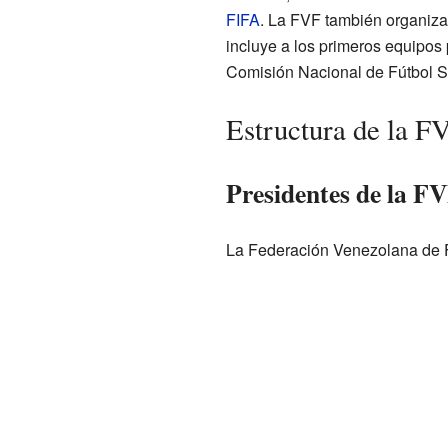
FIFA
. La FVF también organiza
incluye a los primeros equipos
Comisión Nacional de Fútbol
Estructura de la F
Presidentes de la F
La Federación Venezolana de Fút