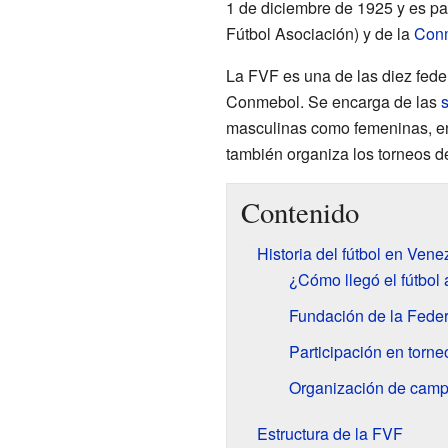
1 de diciembre de 1925 y es pa
Fútbol Asociación) y de la
Con
La FVF es una de las diez fede
Conmebol. Se encarga de las
masculinas como femeninas, en
también organiza los torneos de 
Contenido
Historia del fútbol en Vene
¿Cómo llegó el fútbol
Fundación de la Fede
Participación en torne
Organización de camp
Estructura de la FVF