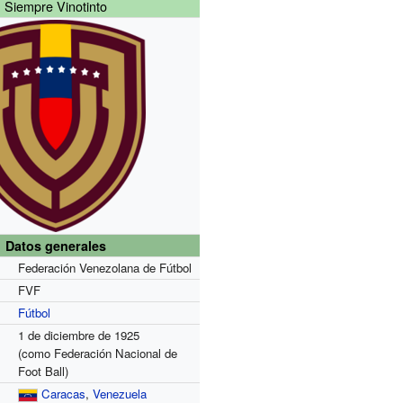
Siempre Vinotinto
Datos generales
Federación Venezolana de Fútbol
FVF
Fútbol
1 de diciembre de 1925
(como Federación Nacional de
Foot Ball)
Caracas
,
Venezuela