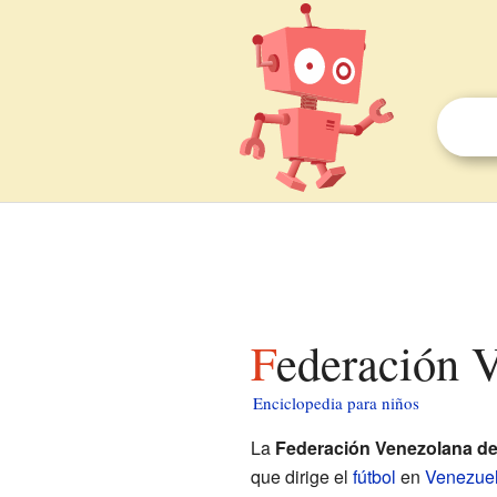
Federación 
Enciclopedia para niños
La
Federación Venezolana de
que dirige el
fútbol
en
Venezue