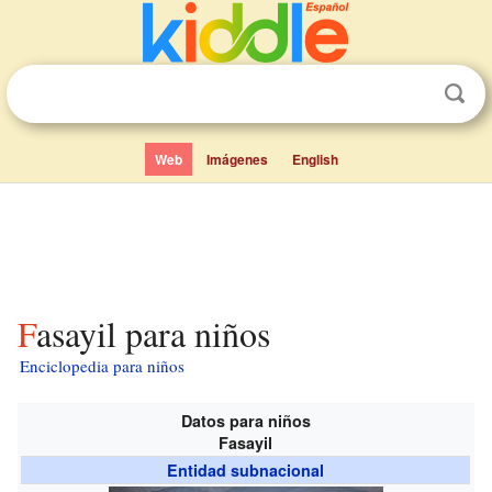
Web
Imágenes
English
Fasayil para niños
Enciclopedia para niños
Datos para niños
Fasayil
Entidad subnacional