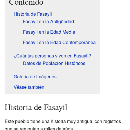
Contenido
Historia de Fasayil
Fasayil en la Antigüedad
Fasayil en la Edad Media
Fasayil en la Edad Contemporánea
¿Cuántas personas viven en Fasayil?
Datos de Población Históricos
Galería de imágenes
Véase también
Historia de Fasayil
Este pueblo tiene una historia muy antigua, con registros
que se remontan a miles de años.