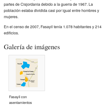
partes de Cisjordania debido a la guerra de 1967. La
población estaba dividida casi por igual entre hombres y
mujeres.
En el censo de 2007, Fasayil tenía 1.078 habitantes y 214
edificios.
Galería de imágenes
Fasayil con
asentamientos