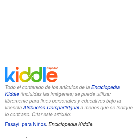
Todo el contenido de los artículos de la
Enciclopedia
Kiddle
(incluidas las imágenes) se puede utilizar
libremente para fines personales y educativos bajo la
licencia
Atribución-CompartirIgual
a menos que se indique
lo contrario. Citar este artículo:
Fasayil para Niños
.
Enciclopedia Kiddle.