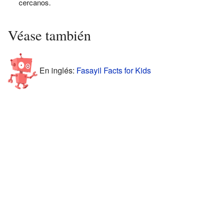
cercanos.
Véase también
En inglés:
Fasayil Facts for Kids