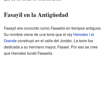
Fasayil en la Antigüedad
Fasayil era conocido como
Fasaelis
en tiempos antiguos.
Su nombre viene de una torre que el rey
Herodes I el
Grande
construyó en el valle del Jordán. La torre fue
dedicada a su hermano mayor, Fasael. Por eso se cree
que Herodes fundó Fasaelis.