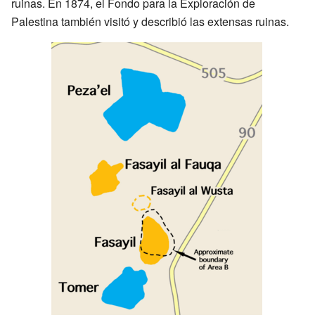
ruinas. En 1874, el Fondo para la Exploración de
Palestina también visitó y describió las extensas ruinas.