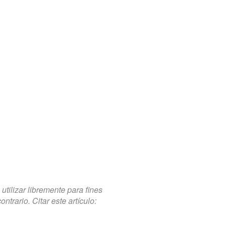
tilizar libremente para fines
trario. Citar este artículo: