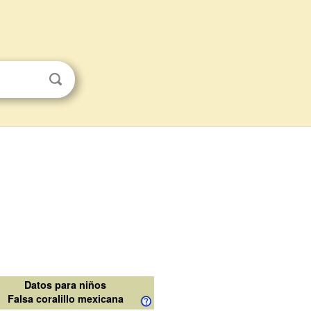
Datos para niños
Falsa coralillo mexicana