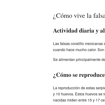
¿Cómo vive la fals
Actividad diaria y a
Las falsas coralillo mexicanas 
cuando hace mucho calor. Son 
Se alimentan principalmente de
¿Cómo se reproduc
La reproducción de estas serpi
y 10 huevos. Estos huevos se i
nacidas miden entre 15 y 17 ce