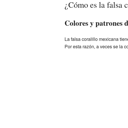
¿Cómo es la falsa 
Colores y patrones d
La falsa coralillo mexicana tie
Por esta razón, a veces se la c