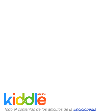
Todo el contenido de los artículos de la
Enciclopedia