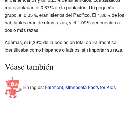
representaban el 0,67% de la población. Un pequeño
grupo, el 0,05%, eran isleños del Pacífico. El 1,86% de los
habitantes eran de otras razas, y el 1,09% pertenecían a
dos o más razas.
Además, el 5,29% de la población total de Fairmont se
identificaba como hispanos o latinos, sin importar su raza.
Véase también
En inglés:
Fairmont, Minnesota Facts for Kids