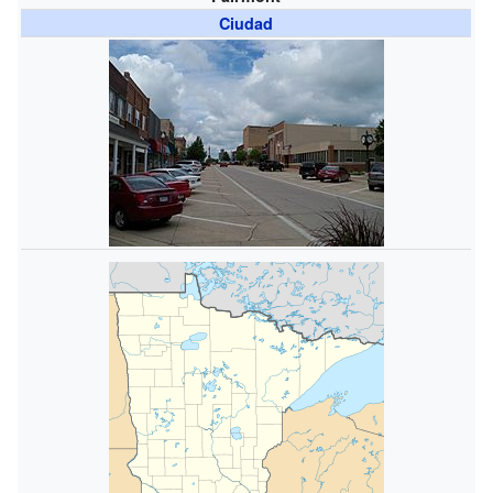
Ciudad