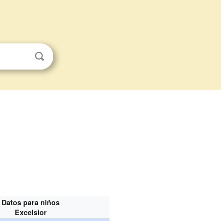
Datos para niños
Excelsior