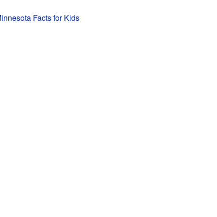
Minnesota Facts for Kids