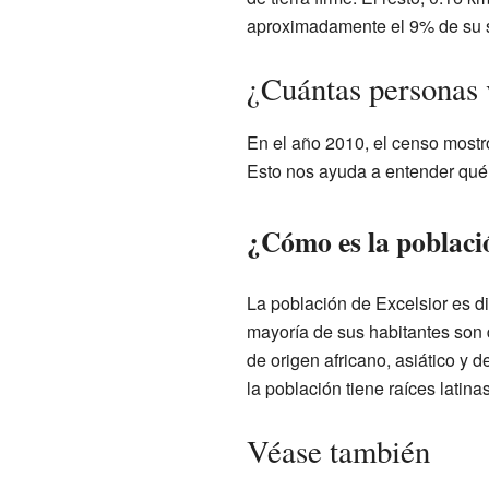
aproximadamente el 9% de su su
¿Cuántas personas 
En el año 2010, el censo mostr
Esto nos ayuda a entender qué 
¿Cómo es la poblaci
La población de Excelsior es 
mayoría de sus habitantes son
de origen africano, asiático y 
la población tiene raíces latinas
Véase también