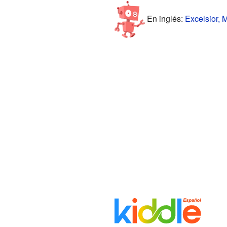
En inglés:
Excelsior, 