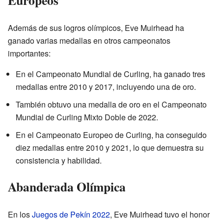
Además de sus logros olímpicos, Eve Muirhead ha
ganado varias medallas en otros campeonatos
importantes:
En el Campeonato Mundial de Curling, ha ganado tres
medallas entre 2010 y 2017, incluyendo una de oro.
También obtuvo una medalla de oro en el Campeonato
Mundial de Curling Mixto Doble de 2022.
En el Campeonato Europeo de Curling, ha conseguido
diez medallas entre 2010 y 2021, lo que demuestra su
consistencia y habilidad.
Abanderada Olímpica
En los
Juegos de Pekín 2022
, Eve Muirhead tuvo el honor