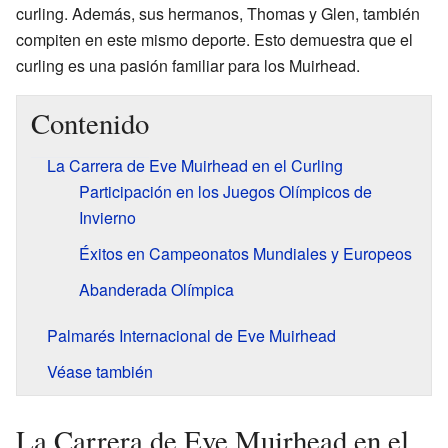
curling. Además, sus hermanos, Thomas y Glen, también
compiten en este mismo deporte. Esto demuestra que el
curling es una pasión familiar para los Muirhead.
Contenido
La Carrera de Eve Muirhead en el Curling
Participación en los Juegos Olímpicos de
Invierno
Éxitos en Campeonatos Mundiales y Europeos
Abanderada Olímpica
Palmarés Internacional de Eve Muirhead
Véase también
La Carrera de Eve Muirhead en el