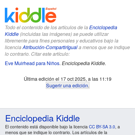
Todo el contenido de los artículos de la
Enciclopedia
Kiddle
(incluidas las imágenes) se puede utilizar
libremente para fines personales y educativos bajo la
licencia
Atribución-CompartirIgual
a menos que se indique
lo contrario. Citar este artículo:
Eve Muirhead para Niños
.
Enciclopedia Kiddle.
Última edición el 17 oct 2025, a las 11:19
Sugerir una edición
.
Enciclopedia Kiddle
El contenido está disponible bajo la licencia
CC BY-SA 3.0
, a
menos que se indique lo contrario. Los artículos de la