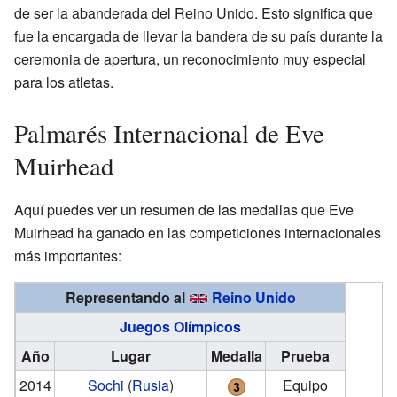
de ser la abanderada del Reino Unido. Esto significa que
fue la encargada de llevar la bandera de su país durante la
ceremonia de apertura, un reconocimiento muy especial
para los atletas.
Palmarés Internacional de Eve
Muirhead
Aquí puedes ver un resumen de las medallas que Eve
Muirhead ha ganado en las competiciones internacionales
más importantes:
Representando al
Reino Unido
Juegos Olímpicos
Año
Lugar
Medalla
Prueba
2014
Sochi
(
Rusia
)
Equipo