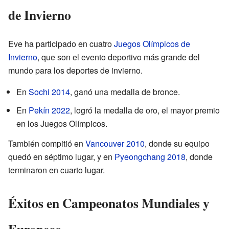
de Invierno
Eve ha participado en cuatro
Juegos Olímpicos de
Invierno
, que son el evento deportivo más grande del
mundo para los deportes de invierno.
En
Sochi 2014
, ganó una medalla de bronce.
En
Pekín 2022
, logró la medalla de oro, el mayor premio
en los Juegos Olímpicos.
También compitió en
Vancouver 2010
, donde su equipo
quedó en séptimo lugar, y en
Pyeongchang 2018
, donde
terminaron en cuarto lugar.
Éxitos en Campeonatos Mundiales y
Europeos