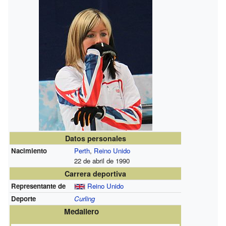
Datos personales
Nacimiento
Perth
,
Reino Unido
22 de abril de 1990
Carrera deportiva
Representante de
Reino Unido
Deporte
Curling
Medallero