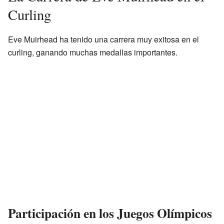
Curling
Eve Muirhead ha tenido una carrera muy exitosa en el
curling, ganando muchas medallas importantes.
Participación en los Juegos Olímpicos