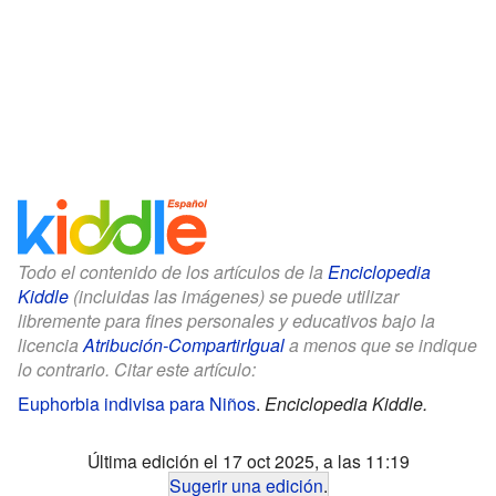
Todo el contenido de los artículos de la
Enciclopedia
Kiddle
(incluidas las imágenes) se puede utilizar
libremente para fines personales y educativos bajo la
licencia
Atribución-CompartirIgual
a menos que se indique
lo contrario. Citar este artículo:
Euphorbia indivisa para Niños
.
Enciclopedia Kiddle.
Última edición el 17 oct 2025, a las 11:19
Sugerir una edición
.