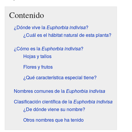
Contenido
¿Dónde vive la
Euphorbia indivisa
?
¿Cuál es el hábitat natural de esta planta?
¿Cómo es la
Euphorbia indivisa
?
Hojas y tallos
Flores y frutos
¿Qué característica especial tiene?
Nombres comunes de la
Euphorbia indivisa
Clasificación científica de la
Euphorbia indivisa
¿De dónde viene su nombre?
Otros nombres que ha tenido