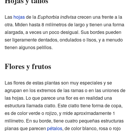
Hojas y tallos
Las
hojas
de la
Euphorbia indivisa
crecen una frente a la
otra. Miden hasta 8 milímetros de largo y tienen una forma
alargada, a veces un poco desigual. Sus bordes pueden
ser ligeramente dentados, ondulados o lisos, y a menudo
tienen algunos pelillos.
Flores y frutos
Las flores de estas plantas son muy especiales y se
agrupan en los extremos de las ramas o en las uniones de
las hojas. Lo que parece una flor es en realidad una
estructura llamada ciatio. Este ciatio tiene forma de copa,
es de color verde o rojizo, y mide aproximadamente 1
milímetro. En su borde, tiene cuatro pequeñas estructuras
planas que parecen
pétalos
, de color blanco, rosa o rojo