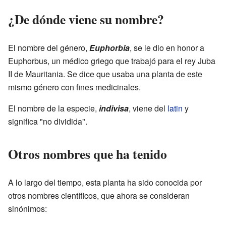
¿De dónde viene su nombre?
El nombre del género,
Euphorbia
, se le dio en honor a
Euphorbus, un médico griego que trabajó para el rey Juba
II de Mauritania. Se dice que usaba una planta de este
mismo género con fines medicinales.
El nombre de la especie,
indivisa
, viene del
latin
y
significa "no dividida".
Otros nombres que ha tenido
A lo largo del tiempo, esta planta ha sido conocida por
otros nombres científicos, que ahora se consideran
sinónimos: