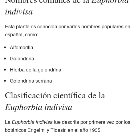
indivisa
Esta planta es conocida por varios nombres populares en
español, como:
Alfombrilla
Golondrina
Hierba de la golondrina
Golondrina serrana
Clasificación científica de la
Euphorbia indivisa
La
Euphorbia indivisa
fue descrita por primera vez por los
botánicos Engelm. y Tidestr. en el año 1935.