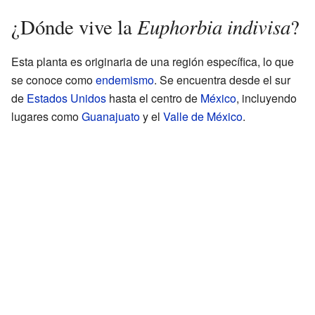
Euphorbia indivisa
¿Dónde vive la
?
Esta planta es originaria de una región específica, lo que
se conoce como
endemismo
. Se encuentra desde el sur
de
Estados Unidos
hasta el centro de
México
, incluyendo
lugares como
Guanajuato
y el
Valle de México
.