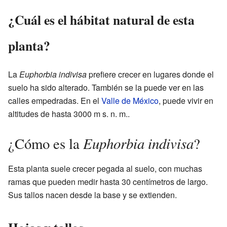
¿Cuál es el hábitat natural de esta
planta?
La
Euphorbia indivisa
prefiere crecer en lugares donde el
suelo ha sido alterado. También se la puede ver en las
calles empedradas. En el
Valle de México
, puede vivir en
altitudes de hasta 3000 m s. n. m..
Euphorbia indivisa
¿Cómo es la
?
Esta planta suele crecer pegada al suelo, con muchas
ramas que pueden medir hasta 30 centímetros de largo.
Sus tallos nacen desde la base y se extienden.