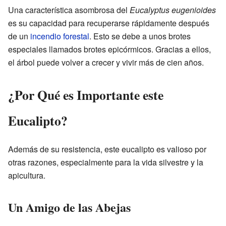
Una característica asombrosa del
Eucalyptus eugenioides
es su capacidad para recuperarse rápidamente después
de un
incendio forestal
. Esto se debe a unos brotes
especiales llamados brotes epicórmicos. Gracias a ellos,
el árbol puede volver a crecer y vivir más de cien años.
¿Por Qué es Importante este
Eucalipto?
Además de su resistencia, este eucalipto es valioso por
otras razones, especialmente para la vida silvestre y la
apicultura.
Un Amigo de las Abejas