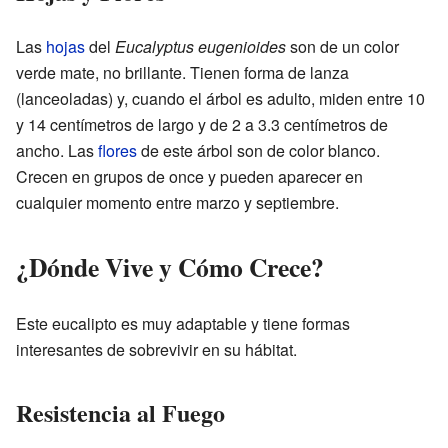
Las
hojas
del
Eucalyptus eugenioides
son de un color
verde mate, no brillante. Tienen forma de lanza
(lanceoladas) y, cuando el árbol es adulto, miden entre 10
y 14 centímetros de largo y de 2 a 3.3 centímetros de
ancho. Las
flores
de este árbol son de color blanco.
Crecen en grupos de once y pueden aparecer en
cualquier momento entre marzo y septiembre.
¿Dónde Vive y Cómo Crece?
Este eucalipto es muy adaptable y tiene formas
interesantes de sobrevivir en su hábitat.
Resistencia al Fuego