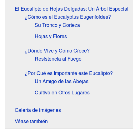
El Eucalipto de Hojas Delgadas: Un Árbol Especial
¿Cómo es el Eucalyptus Eugenioides?
Su Tronco y Corteza
Hojas y Flores
¿Dónde Vive y Cómo Crece?
Resistencia al Fuego
¿Por Qué es Importante este Eucalipto?
Un Amigo de las Abejas
Cultivo en Otros Lugares
Galería de imágenes
Véase también