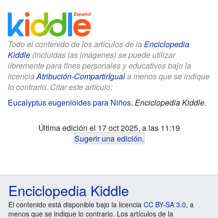
Todo el contenido de los artículos de la
Enciclopedia
Kiddle
(incluidas las imágenes) se puede utilizar
libremente para fines personales y educativos bajo la
licencia
Atribución-CompartirIgual
a menos que se indique
lo contrario. Citar este artículo:
Eucalyptus eugenioides para Niños
.
Enciclopedia Kiddle.
Última edición el 17 oct 2025, a las 11:19
Sugerir una edición
.
Enciclopedia Kiddle
El contenido está disponible bajo la licencia
CC BY-SA 3.0
, a
menos que se indique lo contrario. Los artículos de la