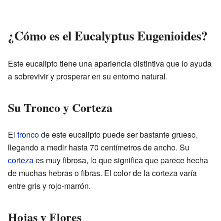
¿Cómo es el Eucalyptus Eugenioides?
Este eucalipto tiene una apariencia distintiva que lo ayuda
a sobrevivir y prosperar en su entorno natural.
Su Tronco y Corteza
El
tronco
de este eucalipto puede ser bastante grueso,
llegando a medir hasta 70 centímetros de ancho. Su
corteza
es muy fibrosa, lo que significa que parece hecha
de muchas hebras o fibras. El color de la corteza varía
entre gris y rojo-marrón.
Hojas y Flores