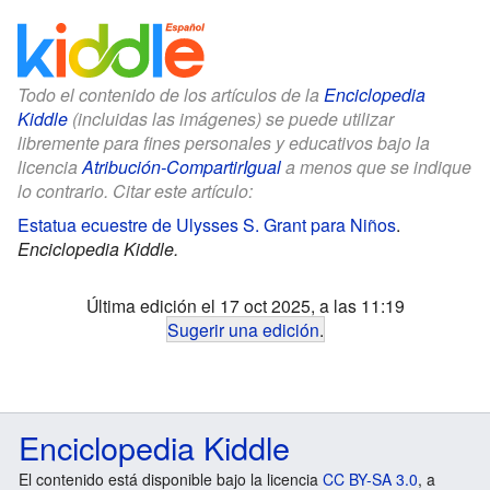
Todo el contenido de los artículos de la
Enciclopedia
Kiddle
(incluidas las imágenes) se puede utilizar
libremente para fines personales y educativos bajo la
licencia
Atribución-CompartirIgual
a menos que se indique
lo contrario. Citar este artículo:
Estatua ecuestre de Ulysses S. Grant para Niños
.
Enciclopedia Kiddle.
Última edición el 17 oct 2025, a las 11:19
Sugerir una edición
.
Enciclopedia Kiddle
El contenido está disponible bajo la licencia
CC BY-SA 3.0
, a