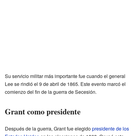
Su servicio militar más importante fue cuando el general
Lee se rindió el 9 de abril de 1865. Este evento marcó el
comienzo del fin de la guerra de Secesión.
Grant como presidente
Después de la guerra, Grant fue elegido
presidente de los