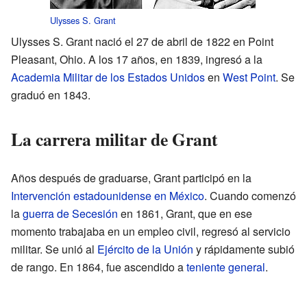
Ulysses S. Grant
Ulysses S. Grant nació el 27 de abril de 1822 en Point
Pleasant, Ohio. A los 17 años, en 1839, ingresó a la
Academia Militar de los Estados Unidos
en
West Point
. Se
graduó en 1843.
La carrera militar de Grant
Años después de graduarse, Grant participó en la
Intervención estadounidense en México
. Cuando comenzó
la
guerra de Secesión
en 1861, Grant, que en ese
momento trabajaba en un empleo civil, regresó al servicio
militar. Se unió al
Ejército de la Unión
y rápidamente subió
de rango. En 1864, fue ascendido a
teniente general
.