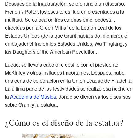
Después de la inauguración, se pronunció un discurso.
French y Potter, los escultores, fueron presentados a la
multitud. Se colocaron tres coronas en el pedestal,
ofrecidas por la Orden Militar de la Legión Leal de los
Estados Unidos (de la que Grant había sido miembro), el
embajador chino en los Estados Unidos, Wu Tingfang, y
las Daughters of the American Revolution.
Luego, se llevó a cabo otro desfile con el presidente
McKinley y otros invitados importantes. Después, hubo
una cena de celebración en la Union League de Filadelfia.
La última parte de las festividades se realizó esa noche en
la
Academia de Música
, donde se dieron varios discursos
sobre Grant y la estatua.
¿Cómo es el diseño de la estatua?