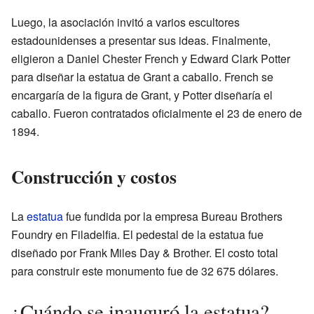
Luego, la asociación invitó a varios escultores
estadounidenses a presentar sus ideas. Finalmente,
eligieron a Daniel Chester French y Edward Clark Potter
para diseñar la estatua de Grant a caballo. French se
encargaría de la figura de Grant, y Potter diseñaría el
caballo. Fueron contratados oficialmente el 23 de enero de
1894.
Construcción y costos
La
estatua
fue fundida por la empresa Bureau Brothers
Foundry en Filadelfia. El pedestal de la estatua fue
diseñado por Frank Miles Day & Brother. El costo total
para construir este monumento fue de 32 675 dólares.
¿Cuándo se inauguró la estatua?