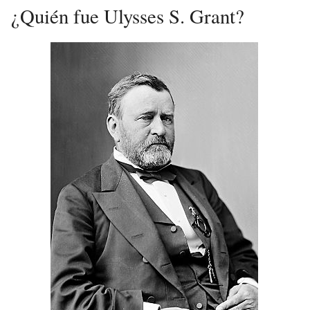
¿Quién fue Ulysses S. Grant?