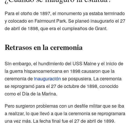
Para el otoño de 1897, el monumento ya estaba terminado
y colocado en Fairmount Park. Se planeó inaugurarlo el 27
de abril de 1898, que era el cumpleaños de Grant.
Retrasos en la ceremonia
Sin embargo, el hundimiento del USS Maine y el inicio de
la guerra hispanoamericana en 1898 causaron que la
ceremonia de
inauguración
se pospusiera. La ceremonia
se reprogramó para el 27 de octubre de 1898, conocido
como el Día de la Marina.
Pero surgieron problemas con un desfile militar que se iba
a realizar, lo que llevó a que la ceremonia se reprogramara
una vez más. La fecha final fue el 27 de abril de 1899.