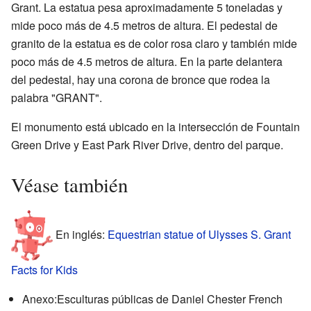
Grant. La estatua pesa aproximadamente 5 toneladas y
mide poco más de 4.5 metros de altura. El pedestal de
granito de la estatua es de color rosa claro y también mide
poco más de 4.5 metros de altura. En la parte delantera
del pedestal, hay una corona de bronce que rodea la
palabra "GRANT".
El monumento está ubicado en la intersección de Fountain
Green Drive y East Park River Drive, dentro del parque.
Véase también
En inglés:
Equestrian statue of Ulysses S. Grant
Facts for Kids
Anexo:Esculturas públicas de Daniel Chester French