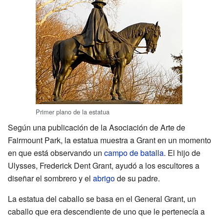
Primer plano de la estatua
Según una publicación de la Asociación de Arte de
Fairmount Park, la estatua muestra a Grant en un momento
en que está observando un
campo de batalla
. El hijo de
Ulysses, Frederick Dent Grant, ayudó a los escultores a
diseñar el sombrero y el
abrigo
de su padre.
La estatua del caballo se basa en el General Grant, un
caballo que era descendiente de uno que le pertenecía a