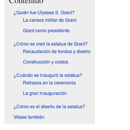
Contenido
¿Quién fue Ulysses S. Grant?
La carrera militar de Grant
Grant como presidente
¿Cómo se creó la estatua de Grant?
Recaudación de fondos y diseño
Construcción y costos
¿Cuándo se inauguró la estatua?
Retrasos en la ceremonia
La gran inauguración
¿Cómo es el diseño de la estatua?
Véase también