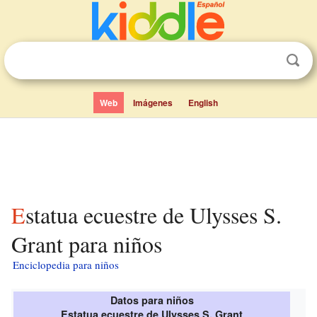
Web
Imágenes
English
Estatua ecuestre de Ulysses S.
Grant para niños
Enciclopedia para niños
Datos para niños
Estatua ecuestre de Ulysses S. Grant