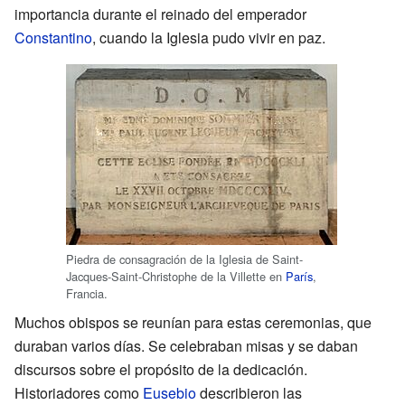
importancia durante el reinado del emperador
Constantino
, cuando la Iglesia pudo vivir en paz.
Piedra de consagración de la Iglesia de Saint-
Jacques-Saint-Christophe de la Villette en
París
,
Francia.
Muchos obispos se reunían para estas ceremonias, que
duraban varios días. Se celebraban misas y se daban
discursos sobre el propósito de la dedicación.
Historiadores como
Eusebio
describieron las