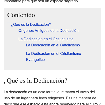
importante para que sea un espacio sagrado.
Contenido
¿Qué es la Dedicación?
Orígenes Antiguos de la Dedicación
La Dedicación en el Cristianismo
La Dedicación en el Catolicismo
La Dedicación en el Cristianismo
Evangélico
¿Qué es la Dedicación?
La dedicación es un acto formal que marca el inicio del
uso de un lugar para fines religiosos. Es una manera de
decir que ese espacio está ahora reservado para el culto y