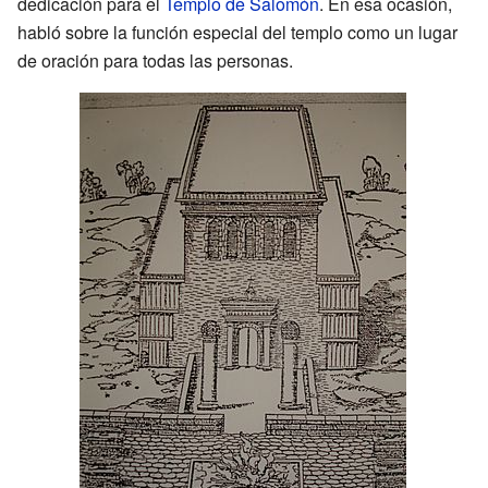
dedicación para el
Templo de Salomón
. En esa ocasión,
habló sobre la función especial del templo como un lugar
de oración para todas las personas.