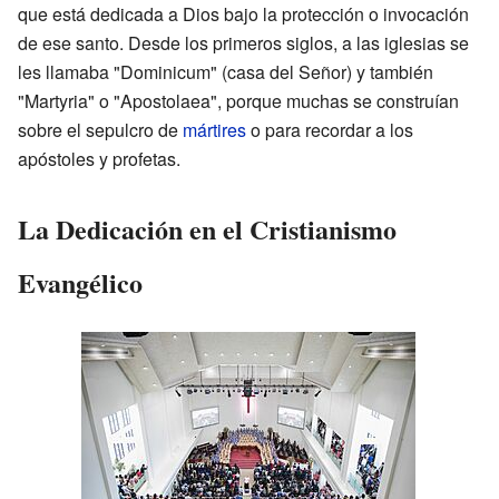
que está dedicada a Dios bajo la protección o invocación
de ese santo. Desde los primeros siglos, a las iglesias se
les llamaba "Dominicum" (casa del Señor) y también
"Martyria" o "Apostolaea", porque muchas se construían
sobre el sepulcro de
mártires
o para recordar a los
apóstoles y profetas.
La Dedicación en el Cristianismo
Evangélico