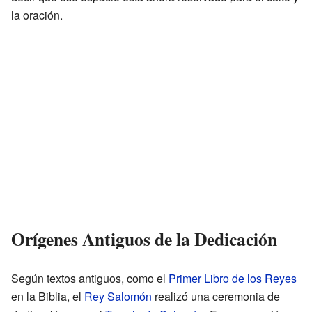
la oración.
Orígenes Antiguos de la Dedicación
Según textos antiguos, como el
Primer Libro de los Reyes
en la Biblia, el
Rey Salomón
realizó una ceremonia de