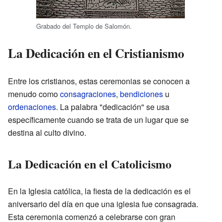
Grabado del Templo de Salomón.
La Dedicación en el Cristianismo
Entre los cristianos, estas ceremonias se conocen a
menudo como
consagraciones
,
bendiciones
u
ordenaciones
. La palabra "dedicación" se usa
específicamente cuando se trata de un lugar que se
destina al culto divino.
La Dedicación en el Catolicismo
En la Iglesia católica, la fiesta de la dedicación es el
aniversario del día en que una iglesia fue consagrada.
Esta ceremonia comenzó a celebrarse con gran