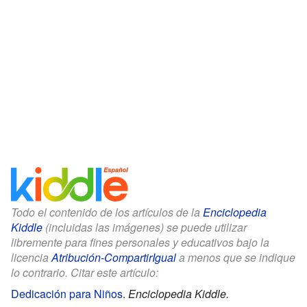
Todo el contenido de los artículos de la
Enciclopedia
Kiddle
(incluidas las imágenes) se puede utilizar
libremente para fines personales y educativos bajo la
licencia
Atribución-CompartirIgual
a menos que se indique
lo contrario. Citar este artículo:
Dedicación para Niños
.
Enciclopedia Kiddle.