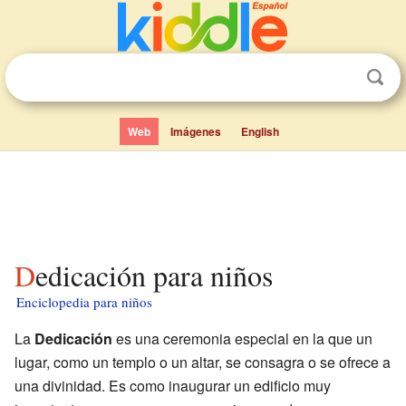
Web
Imágenes
English
Dedicación para niños
Enciclopedia para niños
La
Dedicación
es una ceremonia especial en la que un
lugar, como un templo o un altar, se consagra o se ofrece a
una divinidad. Es como inaugurar un edificio muy