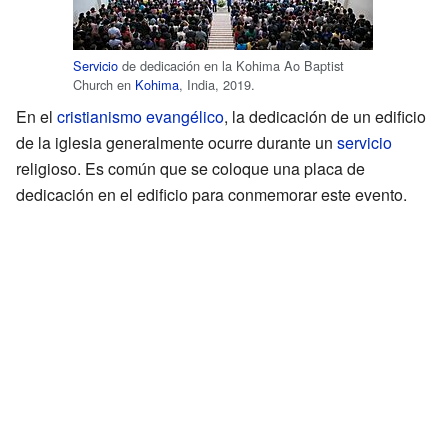
Servicio
de dedicación en la Kohima Ao Baptist
Church en
Kohima
, India, 2019.
En el
cristianismo evangélico
, la dedicación de un edificio
de la iglesia generalmente ocurre durante un
servicio
religioso. Es común que se coloque una placa de
dedicación en el edificio para conmemorar este evento.