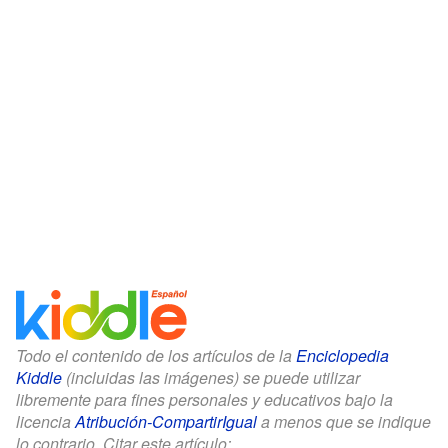
Todo el contenido de los artículos de la
Enciclopedia
Kiddle
(incluidas las imágenes) se puede utilizar
libremente para fines personales y educativos bajo la
licencia
Atribución-CompartirIgual
a menos que se indique
lo contrario. Citar este artículo: