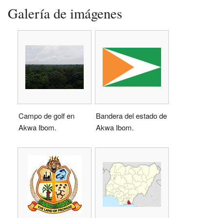
Galería de imágenes
Campo de golf en
Bandera del estado de
Akwa Ibom.
Akwa Ibom.