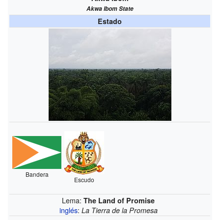
Akwa Ibom State
Estado
Bandera
Escudo
Lema:
The Land of Promise
inglés
:
La Tierra de la Promesa