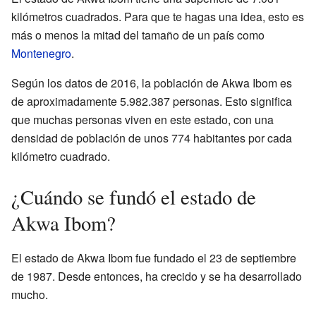
kilómetros cuadrados. Para que te hagas una idea, esto es
más o menos la mitad del tamaño de un país como
Montenegro
.
Según los datos de 2016, la población de Akwa Ibom es
de aproximadamente 5.982.387 personas. Esto significa
que muchas personas viven en este estado, con una
densidad de población de unos 774 habitantes por cada
kilómetro cuadrado.
¿Cuándo se fundó el estado de
Akwa Ibom?
El estado de Akwa Ibom fue fundado el 23 de septiembre
de 1987. Desde entonces, ha crecido y se ha desarrollado
mucho.