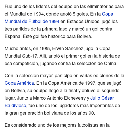
Fue uno de los líderes del equipo en las eliminatorias para
el Mundial de 1994, donde anotó 5 goles. En la
Copa
Mundial de Fútbol de 1994
en Estados Unidos, jugó los
tres partidos de la primera fase y marcó un gol contra
España. Este gol fue histórico para Bolivia.
Mucho antes, en 1985, Erwin Sánchez jugó la Copa
Mundial Sub-17. Allí, anotó el primer gol en la historia de
esa competición, jugando contra la selección de China.
Con la selección mayor, participó en varias ediciones de la
Copa América
. En la Copa América de 1997, que se jugó
en Bolivia, su equipo llegó a la final y obtuvo el segundo
lugar. Junto a Marco Antonio Etcheverry y
Julio César
Baldivieso
, fue uno de los jugadores más importantes de
la gran generación boliviana de los años 90.
Es considerado uno de los mejores futbolistas en la