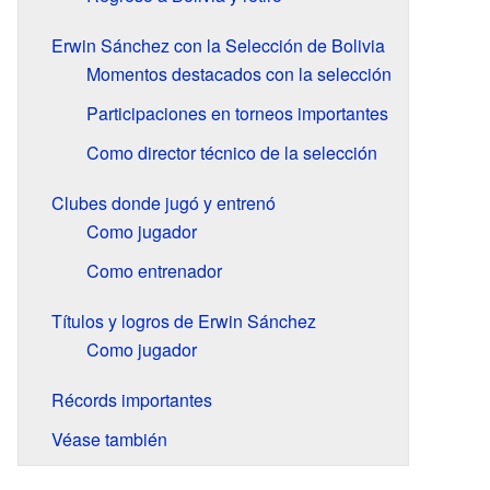
Erwin Sánchez con la Selección de Bolivia
Momentos destacados con la selección
Participaciones en torneos importantes
Como director técnico de la selección
Clubes donde jugó y entrenó
Como jugador
Como entrenador
Títulos y logros de Erwin Sánchez
Como jugador
Récords importantes
Véase también