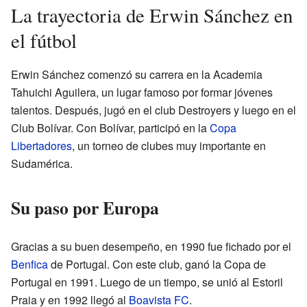
La trayectoria de Erwin Sánchez en
el fútbol
Erwin Sánchez comenzó su carrera en la Academia
Tahuichi Aguilera, un lugar famoso por formar jóvenes
talentos. Después, jugó en el club Destroyers y luego en el
Club Bolívar. Con Bolívar, participó en la
Copa
Libertadores
, un torneo de clubes muy importante en
Sudamérica.
Su paso por Europa
Gracias a su buen desempeño, en 1990 fue fichado por el
Benfica
de Portugal. Con este club, ganó la Copa de
Portugal en 1991. Luego de un tiempo, se unió al Estoril
Praia y en 1992 llegó al
Boavista FC
.