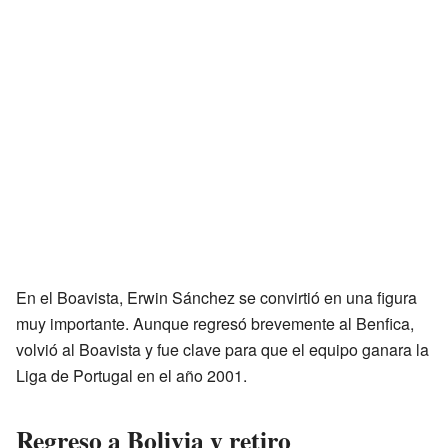
En el Boavista, Erwin Sánchez se convirtió en una figura
muy importante. Aunque regresó brevemente al Benfica,
volvió al Boavista y fue clave para que el equipo ganara la
Liga de Portugal en el año 2001.
Regreso a Bolivia y retiro