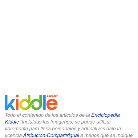
Todo el contenido de los artículos de la
Enciclopedia
Kiddle
(incluidas las imágenes) se puede utilizar
libremente para fines personales y educativos bajo la
licencia
Atribución-CompartirIgual
a menos que se indique