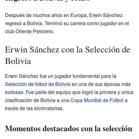
Después de muchos años en Europa, Erwin Sánchez
regresó a Bolivia. Terminó su carrera como jugador en el
club Oriente Petrolero.
Erwin Sánchez con la Selección de
Bolivia
Erwin Sánchez fue un jugador fundamental para la
Selección de fútbol de Bolivia
en una de sus épocas más
exitosas. Fue parte del equipo que logró la primera y única
clasificación de Bolivia a una
Copa Mundial de Fútbol
a
través de las eliminatorias.
Momentos destacados con la selección