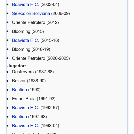
Boavista F. C.
(2003-04)
Selección Boliviana
(2006-09)
Oriente Petrolero (2012)
Blooming (2015)
Boavista F. C.
(2015-16)
Blooming (2018-19)
Oriente Petrolero (2020-2023)
Jugador:
Destroyers (1987-88)
Bolívar (1988-90)
Benfica
(1990)
Estoril Praia (1991-92)
Boavista F. C.
(1992-97)
Benfica
(1997-98)
Boavista F. C.
(1998-04)