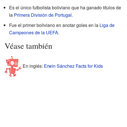
Es el único futbolista boliviano que ha ganado títulos de
la
Primera División de Portugal
.
Fue el primer boliviano en anotar goles en la
Liga de
Campeones de la UEFA
.
Véase también
En inglés:
Erwin Sánchez Facts for Kids