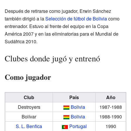
Después de retirarse como jugador, Erwin Sánchez
también dirigió a la
Selección de fútbol de Bolivia
como
entrenador. Estuvo al frente del equipo en la Copa
América 2007 y en las eliminatorias para el Mundial de
Sudáfrica 2010.
Clubes donde jugó y entrenó
Como jugador
Club
País
Año
Destroyers
Bolivia
1987-1988
Bolívar
Bolivia
1988-1990
S. L. Benfica
Portugal
1990