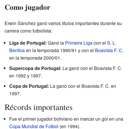
Como jugador
Erwin Sánchez ganó varios títulos importantes durante su
carrera como futbolista:
Liga de Portugal:
Ganó la
Primeira Liga
con el
S. L.
Benfica
en la temporada 1990/91 y con el
Boavista F. C.
en la temporada 2000/01.
Supercopa de Portugal:
La ganó con el Boavista F. C.
en 1992 y 1997.
Copa de Portugal:
La ganó con el Boavista F. C. en
1997.
Récords importantes
Fue el primer jugador boliviano en marcar un gol en una
Copa Mundial de Fútbol
(en 1994).