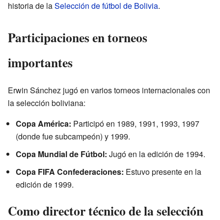
historia de la
Selección de fútbol de Bolivia
.
Participaciones en torneos
importantes
Erwin Sánchez jugó en varios torneos internacionales con
la selección boliviana:
Copa América:
Participó en 1989, 1991, 1993, 1997
(donde fue subcampeón) y 1999.
Copa Mundial de Fútbol:
Jugó en la edición de 1994.
Copa FIFA Confederaciones:
Estuvo presente en la
edición de 1999.
Como director técnico de la selección