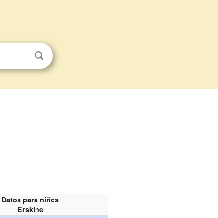
Datos para niños
Erskine