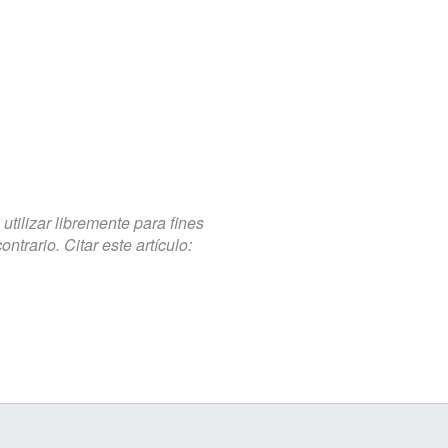
tilizar libremente para fines
trario. Citar este artículo: