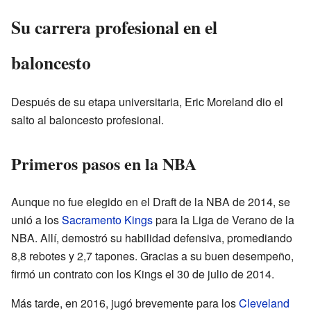
Su carrera profesional en el
baloncesto
Después de su etapa universitaria, Eric Moreland dio el
salto al baloncesto profesional.
Primeros pasos en la NBA
Aunque no fue elegido en el Draft de la NBA de 2014, se
unió a los
Sacramento Kings
para la Liga de Verano de la
NBA. Allí, demostró su habilidad defensiva, promediando
8,8 rebotes y 2,7 tapones. Gracias a su buen desempeño,
firmó un contrato con los Kings el 30 de julio de 2014.
Más tarde, en 2016, jugó brevemente para los
Cleveland