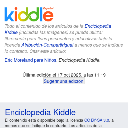
Todo el contenido de los artículos de la
Enciclopedia
Kiddle
(incluidas las imágenes) se puede utilizar
libremente para fines personales y educativos bajo la
licencia
Atribución-CompartirIgual
a menos que se indique
lo contrario. Citar este artículo:
Eric Moreland para Niños
.
Enciclopedia Kiddle.
Última edición el 17 oct 2025, a las 11:19
Sugerir una edición
.
Enciclopedia Kiddle
El contenido está disponible bajo la licencia
CC BY-SA 3.0
, a
menos que se indique lo contrario. Los artículos de la