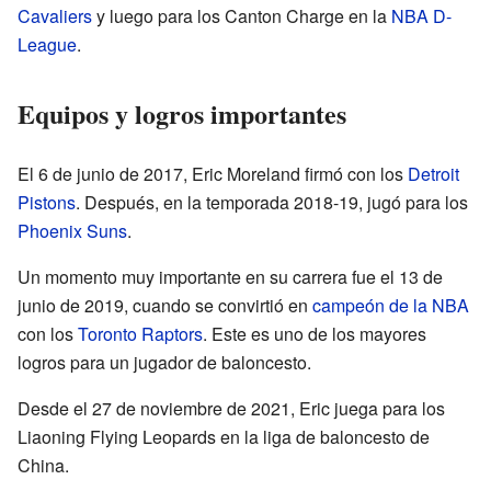
Cavaliers
y luego para los Canton Charge en la
NBA D-
League
.
Equipos y logros importantes
El 6 de junio de 2017, Eric Moreland firmó con los
Detroit
Pistons
. Después, en la temporada 2018-19, jugó para los
Phoenix Suns
.
Un momento muy importante en su carrera fue el 13 de
junio de 2019, cuando se convirtió en
campeón de la NBA
con los
Toronto Raptors
. Este es uno de los mayores
logros para un jugador de baloncesto.
Desde el 27 de noviembre de 2021, Eric juega para los
Liaoning Flying Leopards en la liga de baloncesto de
China.