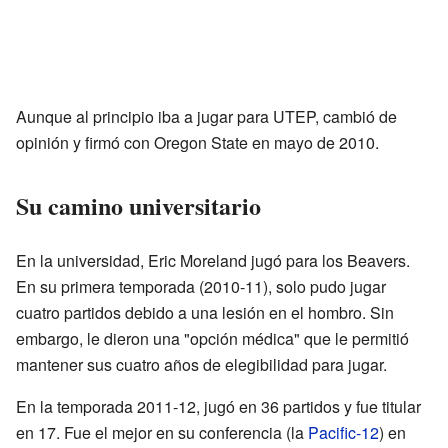
Aunque al principio iba a jugar para UTEP, cambió de
opinión y firmó con Oregon State en mayo de 2010.
Su camino universitario
En la universidad, Eric Moreland jugó para los Beavers.
En su primera temporada (2010-11), solo pudo jugar
cuatro partidos debido a una lesión en el hombro. Sin
embargo, le dieron una "opción médica" que le permitió
mantener sus cuatro años de elegibilidad para jugar.
En la temporada 2011-12, jugó en 36 partidos y fue titular
en 17. Fue el mejor en su conferencia (la
Pacific-12
) en