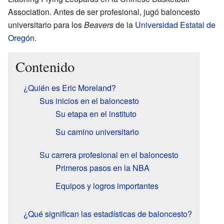
Association. Antes de ser profesional, jugó baloncesto
universitario para los
Beavers
de la
Universidad Estatal de
Oregón
.
Contenido
¿Quién es Eric Moreland?
Sus inicios en el baloncesto
Su etapa en el instituto
Su camino universitario
Su carrera profesional en el baloncesto
Primeros pasos en la NBA
Equipos y logros importantes
¿Qué significan las estadísticas de baloncesto?