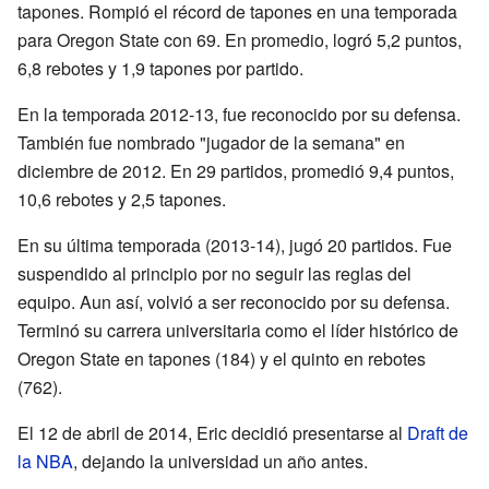
tapones. Rompió el récord de tapones en una temporada
para Oregon State con 69. En promedio, logró 5,2 puntos,
6,8 rebotes y 1,9 tapones por partido.
En la temporada 2012-13, fue reconocido por su defensa.
También fue nombrado "jugador de la semana" en
diciembre de 2012. En 29 partidos, promedió 9,4 puntos,
10,6 rebotes y 2,5 tapones.
En su última temporada (2013-14), jugó 20 partidos. Fue
suspendido al principio por no seguir las reglas del
equipo. Aun así, volvió a ser reconocido por su defensa.
Terminó su carrera universitaria como el líder histórico de
Oregon State en tapones (184) y el quinto en rebotes
(762).
El 12 de abril de 2014, Eric decidió presentarse al
Draft de
la NBA
, dejando la universidad un año antes.