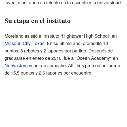
joven, mostrando su talento en la escuela y la universidad.
Su etapa en el instituto
Moreland asistió al instituto "Hightower High School" en
Missouri City
,
Texas
. En su último año, promedió 10
puntos, 8 rebotes y 2 tapones por partido. Después de
graduarse en enero de 2010, fue a "Ocean Academy" en
Nueva Jersey
por un semestre. Allí, sus promedios fueron
de 15,5 puntos y 2,6 tapones por encuentro.