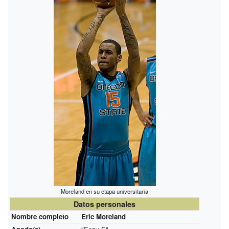
Moreland en su etapa universitaria
Datos personales
Nombre completo
Eric Moreland