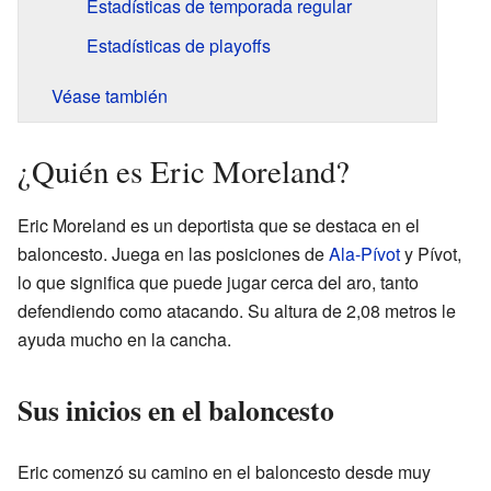
Estadísticas de temporada regular
Estadísticas de playoffs
Véase también
¿Quién es Eric Moreland?
Eric Moreland es un deportista que se destaca en el
baloncesto. Juega en las posiciones de
Ala-Pívot
y Pívot,
lo que significa que puede jugar cerca del aro, tanto
defendiendo como atacando. Su altura de 2,08 metros le
ayuda mucho en la cancha.
Sus inicios en el baloncesto
Eric comenzó su camino en el baloncesto desde muy