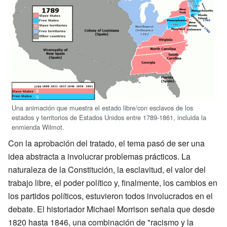
Una animación que muestra el estado libre/con esclavos de los
estados y territorios de Estados Unidos entre 1789-1861, incluida la
enmienda Wilmot.
Con la aprobación del tratado, el tema pasó de ser una
idea abstracta a involucrar problemas prácticos. La
naturaleza de la Constitución, la esclavitud, el valor del
trabajo libre, el poder político y, finalmente, los cambios en
los partidos políticos, estuvieron todos involucrados en el
debate. El historiador Michael Morrison señala que desde
1820 hasta 1846, una combinación de "racismo y la