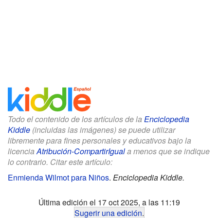
Todo el contenido de los artículos de la
Enciclopedia
Kiddle
(incluidas las imágenes) se puede utilizar
libremente para fines personales y educativos bajo la
licencia
Atribución-CompartirIgual
a menos que se indique
lo contrario. Citar este artículo:
Enmienda Wilmot para Niños
.
Enciclopedia Kiddle.
Última edición el 17 oct 2025, a las 11:19
Sugerir una edición
.