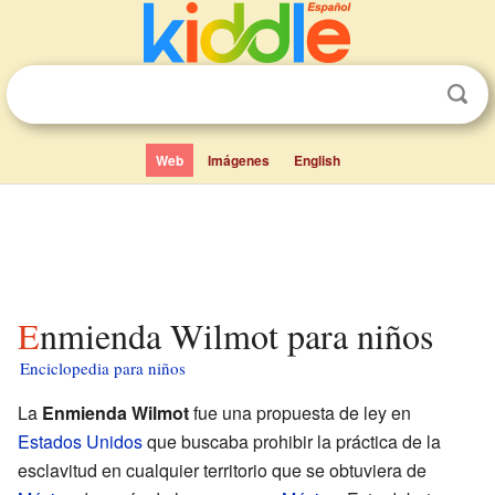
Web
Imágenes
English
Enmienda Wilmot para niños
Enciclopedia para niños
La
Enmienda Wilmot
fue una propuesta de ley en
Estados Unidos
que buscaba prohibir la práctica de la
esclavitud en cualquier territorio que se obtuviera de