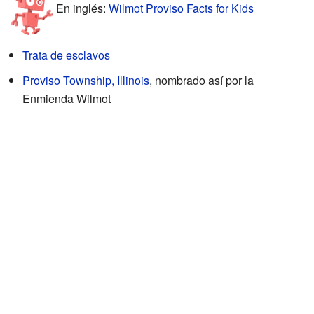
En inglés:
Wilmot Proviso Facts for Kids
Trata de esclavos
Proviso Township, Illinois
, nombrado así por la
Enmienda Wilmot