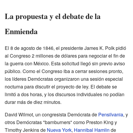
La propuesta y el debate de la
Enmienda
El 8 de agosto de 1846, el presidente James K. Polk pidió
al Congreso 2 millones de dólares para negociar el fin de
la guerra con México. Esta solicitud llegó sin previo aviso
público. Como el Congreso iba a cerrar sesiones pronto,
los líderes Demócratas organizaron una sesión especial
nocturna para discutir el proyecto de ley. El debate se
limitó a dos horas, y los discursos individuales no podían
durar más de diez minutos.
David Wilmot, un congresista Demócrata de
Pensilvania
, y
otros Demócratas "barnburners" como Preston King y
Timothy Jenkins de
Nueva York
,
Hannibal Hamlin
de