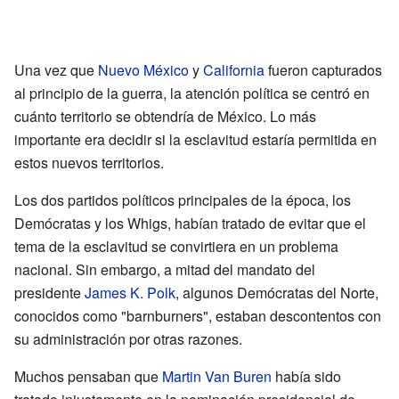
Una vez que
Nuevo México
y
California
fueron capturados
al principio de la guerra, la atención política se centró en
cuánto territorio se obtendría de México. Lo más
importante era decidir si la esclavitud estaría permitida en
estos nuevos territorios.
Los dos partidos políticos principales de la época, los
Demócratas y los Whigs, habían tratado de evitar que el
tema de la esclavitud se convirtiera en un problema
nacional. Sin embargo, a mitad del mandato del
presidente
James K. Polk
, algunos Demócratas del Norte,
conocidos como "barnburners", estaban descontentos con
su administración por otras razones.
Muchos pensaban que
Martin Van Buren
había sido