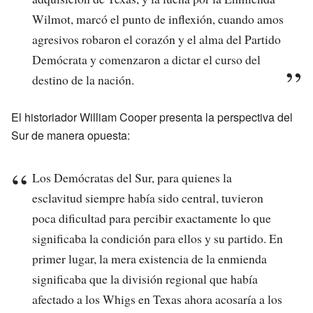
Wilmot, marcó el punto de inflexión, cuando amos
agresivos robaron el corazón y el alma del Partido
Demócrata y comenzaron a dictar el curso del
destino de la nación.
El historiador William Cooper presenta la perspectiva del
Sur de manera opuesta:
Los Demócratas del Sur, para quienes la
esclavitud siempre había sido central, tuvieron
poca dificultad para percibir exactamente lo que
significaba la condición para ellos y su partido. En
primer lugar, la mera existencia de la enmienda
significaba que la división regional que había
afectado a los Whigs en Texas ahora acosaría a los