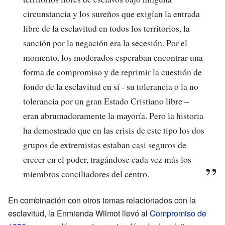
circunstancia y los sureños que exigían la entrada
libre de la esclavitud en todos los territorios, la
sanción por la negación era la secesión. Por el
momento, los moderados esperaban encontrar una
forma de compromiso y de reprimir la cuestión de
fondo de la esclavitud en sí - su tolerancia o la no
tolerancia por un gran Estado Cristiano libre –
eran abrumadoramente la mayoría. Pero la historia
ha demostrado que en las crisis de este tipo los dos
grupos de extremistas estaban casi seguros de
crecer en el poder, tragándose cada vez más los
miembros conciliadores del centro.
En combinación con otros temas relacionados con la
esclavitud, la Enmienda Wilmot llevó al
Compromiso de