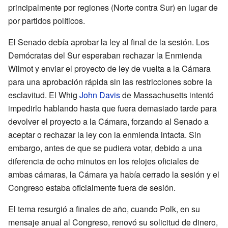
principalmente por regiones (Norte contra Sur) en lugar de
por partidos políticos.
El Senado debía aprobar la ley al final de la sesión. Los
Demócratas del Sur esperaban rechazar la Enmienda
Wilmot y enviar el proyecto de ley de vuelta a la Cámara
para una aprobación rápida sin las restricciones sobre la
esclavitud. El Whig
John Davis
de Massachusetts intentó
impedirlo hablando hasta que fuera demasiado tarde para
devolver el proyecto a la Cámara, forzando al Senado a
aceptar o rechazar la ley con la enmienda intacta. Sin
embargo, antes de que se pudiera votar, debido a una
diferencia de ocho minutos en los relojes oficiales de
ambas cámaras, la Cámara ya había cerrado la sesión y el
Congreso estaba oficialmente fuera de sesión.
El tema resurgió a finales de año, cuando Polk, en su
mensaje anual al Congreso, renovó su solicitud de dinero,