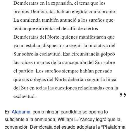
Demócratas en la expansión, el tema que los
propios Demócratas habían elegido como propio.
La enmienda también anunció a los sureños que
tenían que enfrentar el desafío de ciertos
Demócratas del Norte, quienes manifestaron que
ya no estaban dispuestos a seguir la iniciativa del
Sur sobre la esclavitud. Esa circunstancia golpeó
las raíces mismas de la concepción del Sur sobre
el partido. Los sureños siempre habían pensado
que sus colegas del Norte deberían seguir la línea
del Sur en todas las cuestiones relacionadas con la
esclavitud.
En
Alabama
, como ningún candidato se oponía lo
suficiente a la enmienda, William L. Yancey logró que la
convención Demócrata del estado adoptara la "Plataforma