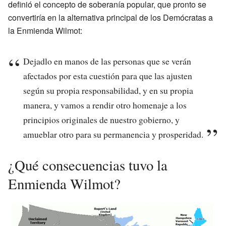
definió el concepto de soberanía popular, que pronto se
convertiría en la alternativa principal de los Demócratas a
la Enmienda Wilmot:
Dejadlo en manos de las personas que se verán
afectados por esta cuestión para que las ajusten
según su propia responsabilidad, y en su propia
manera, y vamos a rendir otro homenaje a los
principios originales de nuestro gobierno, y
amueblar otro para su permanencia y prosperidad.
¿Qué consecuencias tuvo la
Enmienda Wilmot?