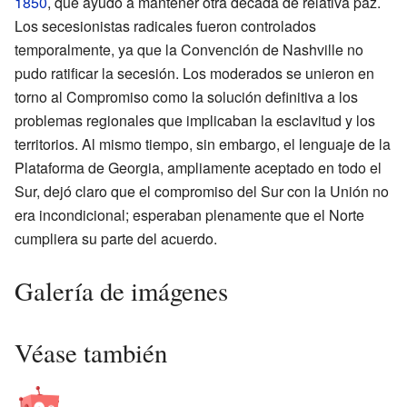
1850
, que ayudó a mantener otra década de relativa paz.
Los secesionistas radicales fueron controlados
temporalmente, ya que la Convención de Nashville no
pudo ratificar la secesión. Los moderados se unieron en
torno al Compromiso como la solución definitiva a los
problemas regionales que implicaban la esclavitud y los
territorios. Al mismo tiempo, sin embargo, el lenguaje de la
Plataforma de Georgia, ampliamente aceptado en todo el
Sur, dejó claro que el compromiso del Sur con la Unión no
era incondicional; esperaban plenamente que el Norte
cumpliera su parte del acuerdo.
Galería de imágenes
Véase también