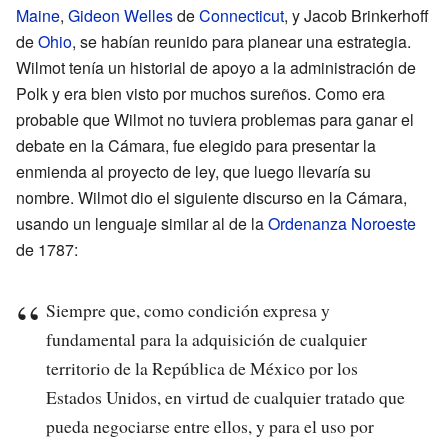
Maine
,
Gideon Welles
de
Connecticut
, y Jacob Brinkerhoff
de
Ohio
, se habían reunido para planear una estrategia.
Wilmot tenía un historial de apoyo a la administración de
Polk y era bien visto por muchos sureños. Como era
probable que Wilmot no tuviera problemas para ganar el
debate en la Cámara, fue elegido para presentar la
enmienda al proyecto de ley, que luego llevaría su
nombre. Wilmot dio el siguiente discurso en la Cámara,
usando un lenguaje similar al de la
Ordenanza Noroeste
de 1787:
Siempre que, como condición expresa y
fundamental para la adquisición de cualquier
territorio de la República de México por los
Estados Unidos, en virtud de cualquier tratado que
pueda negociarse entre ellos, y para el uso por