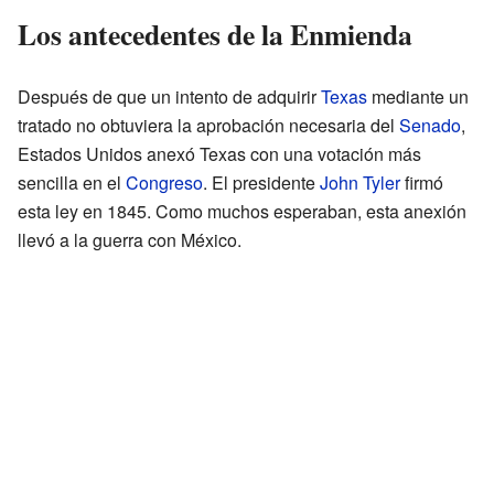
Los antecedentes de la Enmienda
Después de que un intento de adquirir
Texas
mediante un
tratado no obtuviera la aprobación necesaria del
Senado
,
Estados Unidos anexó Texas con una votación más
sencilla en el
Congreso
. El presidente
John Tyler
firmó
esta ley en 1845. Como muchos esperaban, esta anexión
llevó a la guerra con México.