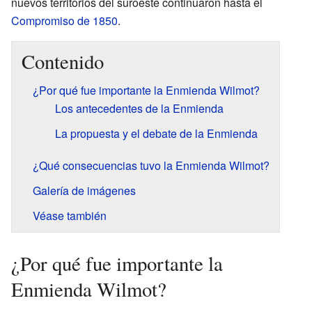
nuevos territorios del suroeste continuaron hasta el
Compromiso de 1850
.
Contenido
¿Por qué fue importante la Enmienda Wilmot?
Los antecedentes de la Enmienda
La propuesta y el debate de la Enmienda
¿Qué consecuencias tuvo la Enmienda Wilmot?
Galería de imágenes
Véase también
¿Por qué fue importante la
Enmienda Wilmot?