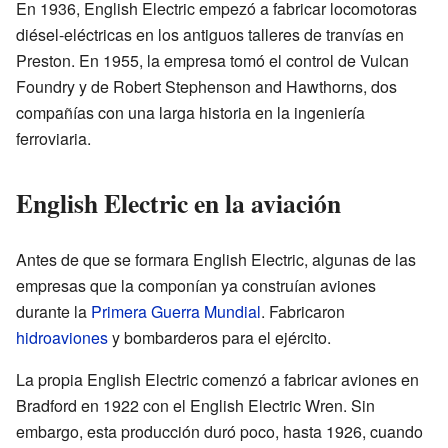
En 1936, English Electric empezó a fabricar locomotoras
diésel-eléctricas en los antiguos talleres de tranvías en
Preston. En 1955, la empresa tomó el control de Vulcan
Foundry y de Robert Stephenson and Hawthorns, dos
compañías con una larga historia en la ingeniería
ferroviaria.
English Electric en la aviación
Antes de que se formara English Electric, algunas de las
empresas que la componían ya construían aviones
durante la
Primera Guerra Mundial
. Fabricaron
hidroaviones
y bombarderos para el ejército.
La propia English Electric comenzó a fabricar aviones en
Bradford en 1922 con el English Electric Wren. Sin
embargo, esta producción duró poco, hasta 1926, cuando