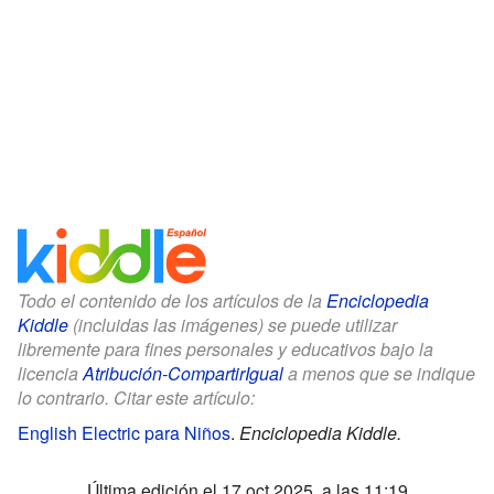
Todo el contenido de los artículos de la
Enciclopedia
Kiddle
(incluidas las imágenes) se puede utilizar
libremente para fines personales y educativos bajo la
licencia
Atribución-CompartirIgual
a menos que se indique
lo contrario. Citar este artículo:
English Electric para Niños
.
Enciclopedia Kiddle.
Última edición el 17 oct 2025, a las 11:19