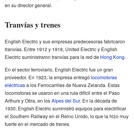
en su director general.
Tranvías y trenes
English Electric y sus empresas predecesoras fabricaron
tranvías. Entre 1912 y 1918, United Electric y English
Electric suministraron tranvías para la red de
Hong Kong
.
En el sector ferroviario, English Electric fue un gran
proveedor. En 1923, la empresa entregó
locomotoras
eléctricas
a los Ferrocarriles de Nueva Zelanda. Estas
locomotoras se usaron en una ruta difícil entre el Paso
Arthurs y Otira, en los
Alpes del Sur
. En la década de
1930, English Electric suministró equipos para electrificar
el Southern Railway en el Reino Unido, lo que la hizo muy
fuerte en el mercado de trenes.