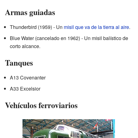
Armas guiadas
Thunderbird (1959) - Un
misil que va de la tierra al aire
.
Blue Water (cancelado en 1962) - Un misil balístico de
corto alcance.
Tanques
A13 Covenanter
A33 Excelsior
Vehículos ferroviarios