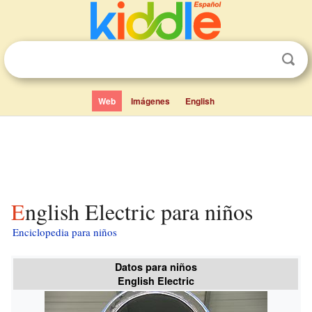
Web
Imágenes
English
English Electric para niños
Enciclopedia para niños
Datos para niños
English Electric