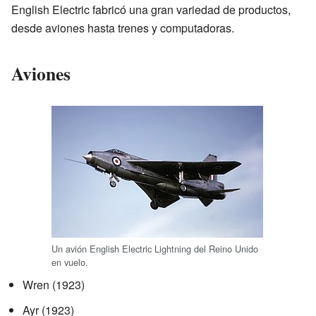
English Electric fabricó una gran variedad de productos,
desde aviones hasta trenes y computadoras.
Aviones
Un avión English Electric Lightning del Reino Unido
en vuelo.
Wren (1923)
Ayr (1923)