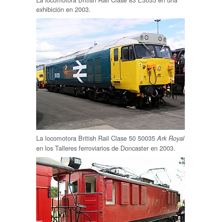
exhibición en 2003.
La locomotora British Rail Clase 50 50035
Ark Royal
en los Talleres ferroviarios de Doncaster en 2003.