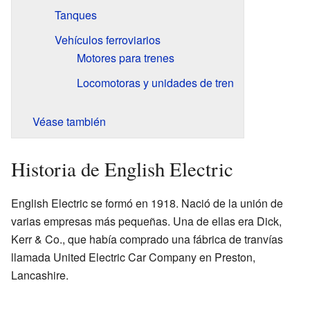
Tanques
Vehículos ferroviarios
Motores para trenes
Locomotoras y unidades de tren
Véase también
Historia de English Electric
English Electric se formó en 1918. Nació de la unión de
varias empresas más pequeñas. Una de ellas era Dick,
Kerr & Co., que había comprado una fábrica de tranvías
llamada United Electric Car Company en Preston,
Lancashire.