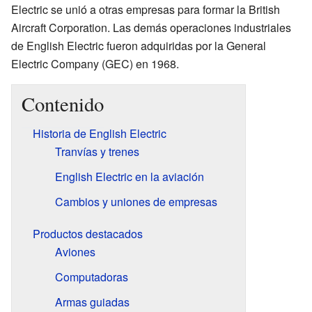
Electric se unió a otras empresas para formar la British
Aircraft Corporation. Las demás operaciones industriales
de English Electric fueron adquiridas por la General
Electric Company (GEC) en 1968.
Contenido
Historia de English Electric
Tranvías y trenes
English Electric en la aviación
Cambios y uniones de empresas
Productos destacados
Aviones
Computadoras
Armas guiadas