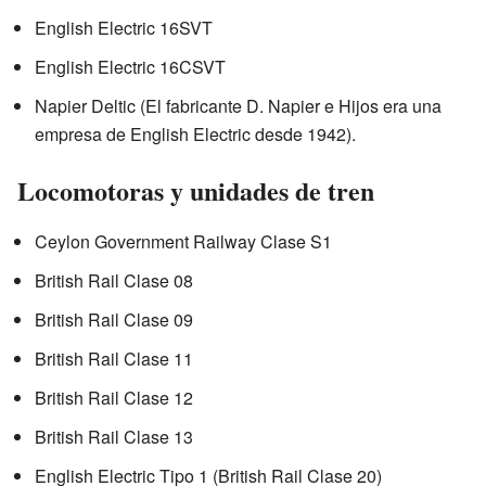
English Electric 16SVT
English Electric 16CSVT
Napier Deltic (El fabricante D. Napier e Hijos era una
empresa de English Electric desde 1942).
Locomotoras y unidades de tren
Ceylon Government Railway Clase S1
British Rail Clase 08
British Rail Clase 09
British Rail Clase 11
British Rail Clase 12
British Rail Clase 13
English Electric Tipo 1 (British Rail Clase 20)