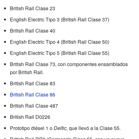
British Rail Clase 23
English Electric Tipo 3 (British Rail Clase 37)
British Rail Clase 40
English Electric Tipo 4 (British Rail Clase 50)
English Electric Tipo 5 (British Rail Clase 55)
British Rail Clase 73, con componentes ensamblados
por British Rail.
British Rail Clase 83
British Rail Clase 86
British Rail Clase 487
British Rail D0226
Prototipo diésel 1 o
Deltic
, que llevó a la Clase 55.