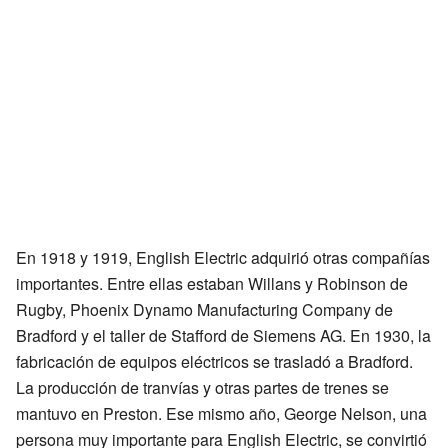
En 1918 y 1919, English Electric adquirió otras compañías
importantes. Entre ellas estaban Willans y Robinson de
Rugby, Phoenix Dynamo Manufacturing Company de
Bradford y el taller de Stafford de Siemens AG. En 1930, la
fabricación de equipos eléctricos se trasladó a Bradford.
La producción de tranvías y otras partes de trenes se
mantuvo en Preston. Ese mismo año, George Nelson, una
persona muy importante para English Electric, se convirtió