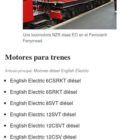
Una locomotora NZR clase EO en el Ferrocarril
Ferrymead.
Motores para trenes
Motores diésel English Electric
Artículo principal:
English Electric 6CSRKT diésel
English Electric 6SRKT diésel
English Electric 8SVT diésel
English Electric 12SVT diésel
English Electric 12CSVT diésel
English Electric 12CSV diésel