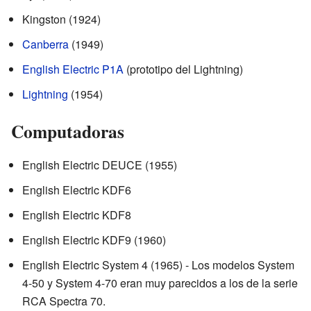
Kingston (1924)
Canberra
(1949)
English Electric P1A
(prototipo del Lightning)
Lightning
(1954)
Computadoras
English Electric DEUCE (1955)
English Electric KDF6
English Electric KDF8
English Electric KDF9 (1960)
English Electric System 4 (1965) - Los modelos System
4-50 y System 4-70 eran muy parecidos a los de la serie
RCA Spectra 70.