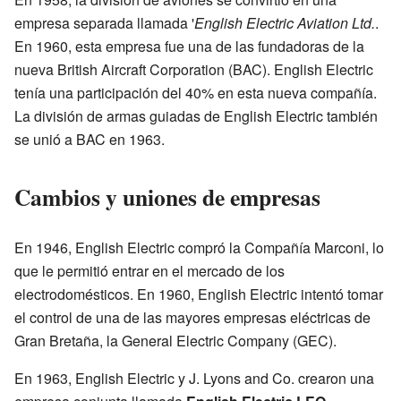
empresa separada llamada '
English Electric Aviation Ltd.
.
En 1960, esta empresa fue una de las fundadoras de la
nueva British Aircraft Corporation (BAC). English Electric
tenía una participación del 40% en esta nueva compañía.
La división de armas guiadas de English Electric también
se unió a BAC en 1963.
Cambios y uniones de empresas
En 1946, English Electric compró la Compañía Marconi, lo
que le permitió entrar en el mercado de los
electrodomésticos. En 1960, English Electric intentó tomar
el control de una de las mayores empresas eléctricas de
Gran Bretaña, la General Electric Company (GEC).
En 1963, English Electric y J. Lyons and Co. crearon una