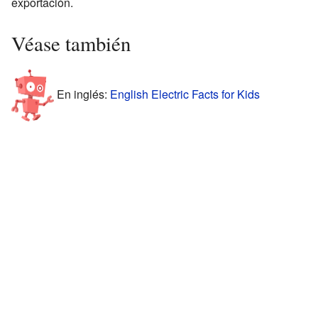
exportación.
Véase también
En inglés:
English Electric Facts for Kids