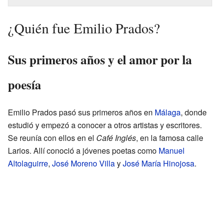
¿Quién fue Emilio Prados?
Sus primeros años y el amor por la
poesía
Emilio Prados pasó sus primeros años en
Málaga
, donde
estudió y empezó a conocer a otros artistas y escritores.
Se reunía con ellos en el
Café Inglés
, en la famosa calle
Larios. Allí conoció a jóvenes poetas como
Manuel
Altolaguirre
,
José Moreno Villa
y
José María Hinojosa
.