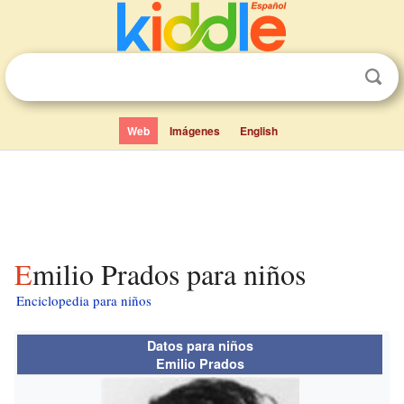
Web
Imágenes
English
Emilio Prados para niños
Enciclopedia para niños
Datos para niños
Emilio Prados