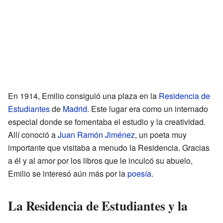
En 1914, Emilio consiguió una plaza en la
Residencia de
Estudiantes
de
Madrid
. Este lugar era como un internado
especial donde se fomentaba el estudio y la creatividad.
Allí conoció a
Juan Ramón Jiménez
, un poeta muy
importante que visitaba a menudo la Residencia. Gracias
a él y al amor por los libros que le inculcó su abuelo,
Emilio se interesó aún más por la
poesía
.
La Residencia de Estudiantes y la