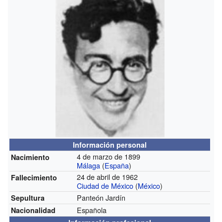
Información personal
4 de marzo de 1899
Nacimiento
Málaga
(
España
)
24 de abril de 1962
Fallecimiento
Ciudad de México
(
México
)
Panteón Jardín
Sepultura
Española
Nacionalidad