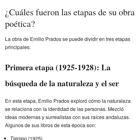
¿Cuáles fueron las etapas de su obra
poética?
La obra de Emilio Prados se puede dividir en tres etapas
principales:
Primera etapa (1925-1928): La
búsqueda de la naturaleza y el ser
En esta etapa, Emilio Prados exploró cómo la naturaleza
se relaciona con la identidad de las personas. Mezcló
ideas modernas y surrealistas con sus raíces andaluzas.
Algunos de sus libros de esta época son:
Tiempo
(1925)