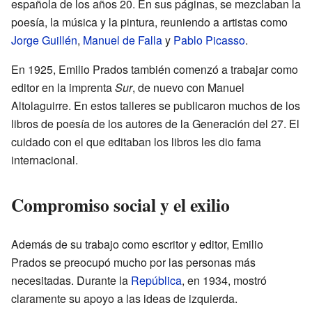
española de los años 20. En sus páginas, se mezclaban la
poesía, la música y la pintura, reuniendo a artistas como
Jorge Guillén
,
Manuel de Falla
y
Pablo Picasso
.
En 1925, Emilio Prados también comenzó a trabajar como
editor en la imprenta
Sur
, de nuevo con Manuel
Altolaguirre. En estos talleres se publicaron muchos de los
libros de poesía de los autores de la Generación del 27. El
cuidado con el que editaban los libros les dio fama
internacional.
Compromiso social y el exilio
Además de su trabajo como escritor y editor, Emilio
Prados se preocupó mucho por las personas más
necesitadas. Durante la
República
, en 1934, mostró
claramente su apoyo a las ideas de izquierda.