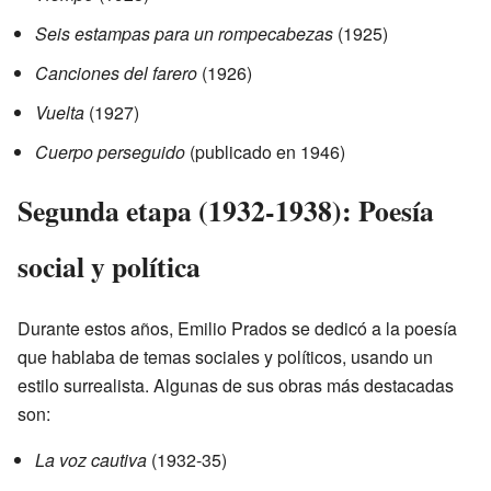
Seis estampas para un rompecabezas
(1925)
Canciones del farero
(1926)
Vuelta
(1927)
Cuerpo perseguido
(publicado en 1946)
Segunda etapa (1932-1938): Poesía
social y política
Durante estos años, Emilio Prados se dedicó a la poesía
que hablaba de temas sociales y políticos, usando un
estilo surrealista. Algunas de sus obras más destacadas
son:
La voz cautiva
(1932-35)