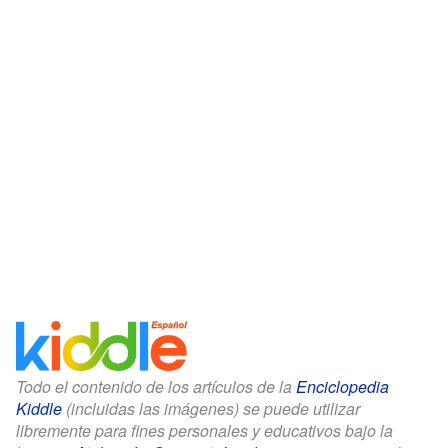
Todo el contenido de los artículos de la
Enciclopedia
Kiddle
(incluidas las imágenes) se puede utilizar
libremente para fines personales y educativos bajo la