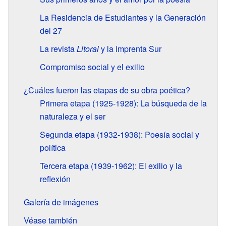
La Residencia de Estudiantes y la Generación
del 27
La revista
Litoral
y la imprenta Sur
Compromiso social y el exilio
¿Cuáles fueron las etapas de su obra poética?
Primera etapa (1925-1928): La búsqueda de la
naturaleza y el ser
Segunda etapa (1932-1938): Poesía social y
política
Tercera etapa (1939-1962): El exilio y la
reflexión
Galería de imágenes
Véase también