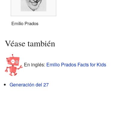
Emilio Prados
Véase también
En inglés:
Emilio Prados Facts for Kids
Generación del 27