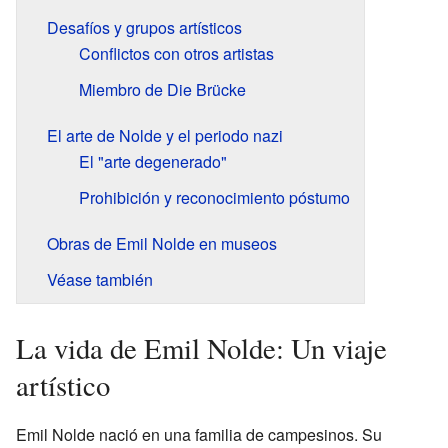
Desafíos y grupos artísticos
Conflictos con otros artistas
Miembro de Die Brücke
El arte de Nolde y el periodo nazi
El "arte degenerado"
Prohibición y reconocimiento póstumo
Obras de Emil Nolde en museos
Véase también
La vida de Emil Nolde: Un viaje
artístico
Emil Nolde nació en una familia de campesinos. Su