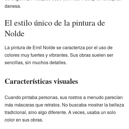
danesa.
El estilo único de la pintura de
Nolde
La pintura de Emil Nolde se caracteriza por el uso de
colores muy fuertes y vibrantes. Sus obras suelen ser
sencillas, sin muchos detalles.
Características visuales
Cuando pintaba personas, sus rostros a menudo parecían
más máscaras que retratos. No buscaba mostrar la belleza
tradicional, sino algo diferente. A veces, usaba un solo
color en sus obras.