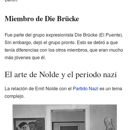
Miembro de Die Brücke
Fue parte del grupo expresionista Die Brücke (El Puente).
Sin embargo, dejó el grupo pronto. Esto se debió a que
tenía diferencias con los otros miembros, que eran mucho
más jóvenes que él.
El arte de Nolde y el periodo nazi
La relación de Emil Nolde con el
Partido Nazi
es un tema
complejo.