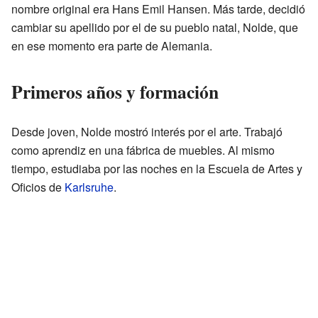
nombre original era Hans Emil Hansen. Más tarde, decidió
cambiar su apellido por el de su pueblo natal, Nolde, que
en ese momento era parte de Alemania.
Primeros años y formación
Desde joven, Nolde mostró interés por el arte. Trabajó
como aprendiz en una fábrica de muebles. Al mismo
tiempo, estudiaba por las noches en la Escuela de Artes y
Oficios de
Karlsruhe
.