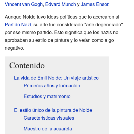
Vincent van Gogh
,
Edvard Munch
y
James Ensor
.
Aunque Nolde tuvo ideas políticas que lo acercaron al
Partido Nazi
, su arte fue considerado "arte degenerado"
por ese mismo partido. Esto significa que los nazis no
aprobaban su estilo de pintura y lo veían como algo
negativo.
Contenido
La vida de Emil Nolde: Un viaje artístico
Primeros años y formación
Estudios y matrimonio
El estilo único de la pintura de Nolde
Características visuales
Maestro de la acuarela