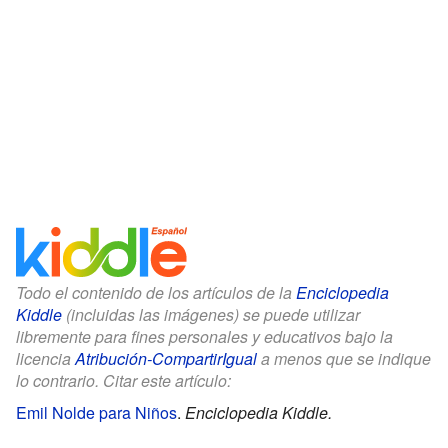
Todo el contenido de los artículos de la
Enciclopedia
Kiddle
(incluidas las imágenes) se puede utilizar
libremente para fines personales y educativos bajo la
licencia
Atribución-CompartirIgual
a menos que se indique
lo contrario. Citar este artículo:
Emil Nolde para Niños
.
Enciclopedia Kiddle.