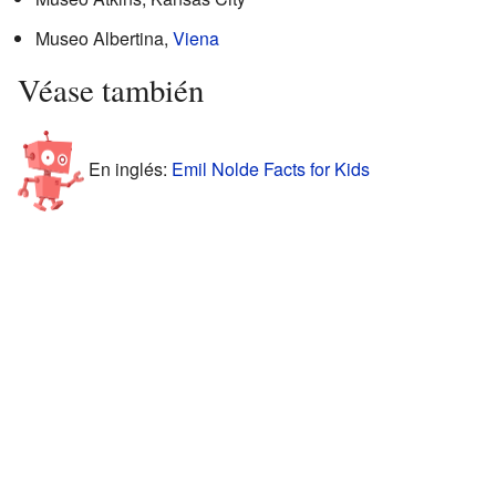
Museo Albertina,
Viena
Véase también
En inglés:
Emil Nolde Facts for Kids