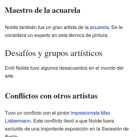
Maestro de la acuarela
Nolde también fue un gran artista de la
acuarela
. Se le
considera un experto en esta técnica de pintura.
Desafíos y grupos artísticos
Emil Nolde tuvo algunos desacuerdos en el mundo del
arte.
Conflictos con otros artistas
Tuvo un conflicto con el pintor
impresionista
Max
Liebermann
. Este conflicto llevó a que Nolde fuera
excluido de una importante exposición en la Secesión de
Berlín.