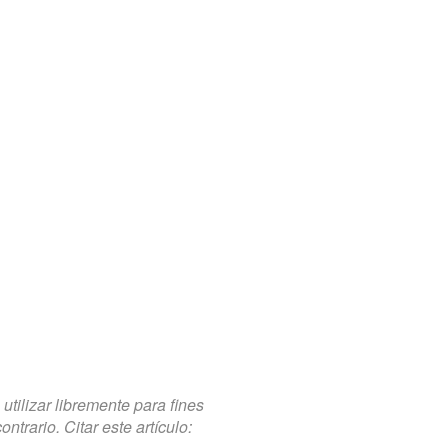
tilizar libremente para fines
trario. Citar este artículo: