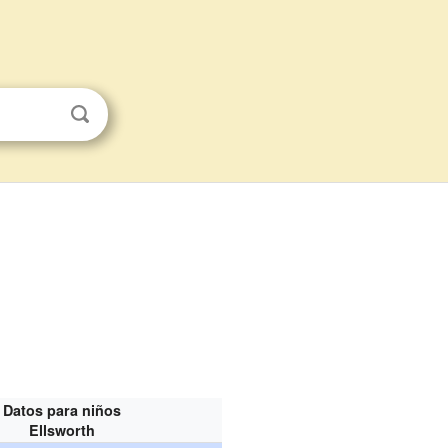
Datos para niños
Ellsworth