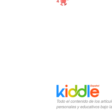
Todo el contenido de los artícu
personales y educativos bajo l