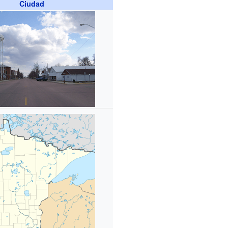
Ciudad