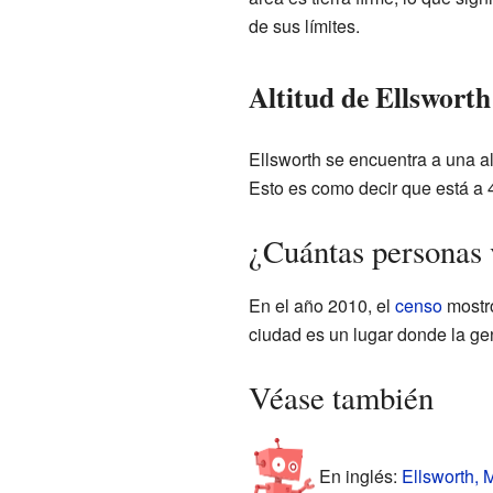
de sus límites.
Altitud de Ellsworth
Ellsworth se encuentra a una al
Esto es como decir que está a 
¿Cuántas personas 
En el año 2010, el
censo
mostró
ciudad es un lugar donde la ge
Véase también
En inglés:
Ellsworth, 