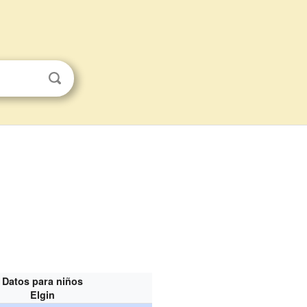
Datos para niños
Elgin