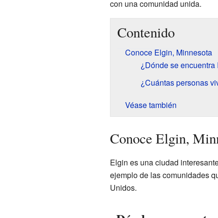
con una comunidad unida.
Contenido
Conoce Elgin, Minnesota
¿Dónde se encuentra 
¿Cuántas personas vi
Véase también
Conoce Elgin, Min
Elgin es una ciudad interesant
ejemplo de las comunidades qu
Unidos.