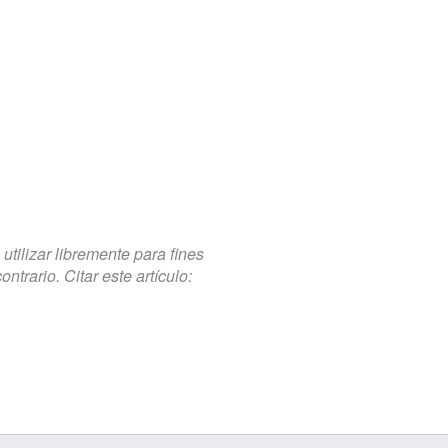
tilizar libremente para fines
trario. Citar este artículo: