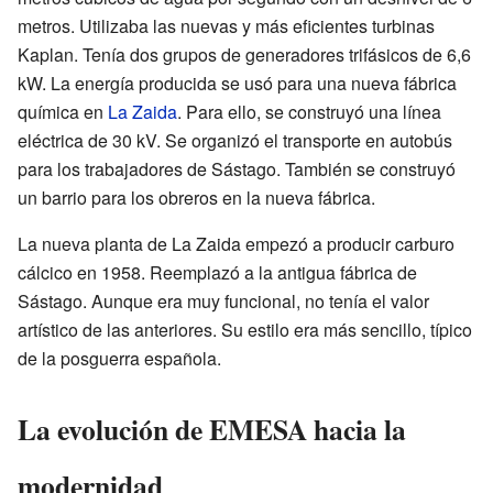
metros. Utilizaba las nuevas y más eficientes turbinas
Kaplan. Tenía dos grupos de generadores trifásicos de 6,6
kW. La energía producida se usó para una nueva fábrica
química en
La Zaida
. Para ello, se construyó una línea
eléctrica de 30 kV. Se organizó el transporte en autobús
para los trabajadores de Sástago. También se construyó
un barrio para los obreros en la nueva fábrica.
La nueva planta de La Zaida empezó a producir carburo
cálcico en 1958. Reemplazó a la antigua fábrica de
Sástago. Aunque era muy funcional, no tenía el valor
artístico de las anteriores. Su estilo era más sencillo, típico
de la posguerra española.
La evolución de EMESA hacia la
modernidad