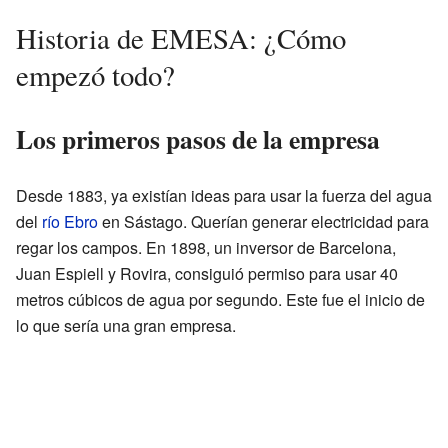
Historia de EMESA: ¿Cómo
empezó todo?
Los primeros pasos de la empresa
Desde 1883, ya existían ideas para usar la fuerza del agua
del
río Ebro
en Sástago. Querían generar electricidad para
regar los campos. En 1898, un inversor de Barcelona,
Juan Espiell y Rovira, consiguió permiso para usar 40
metros cúbicos de agua por segundo. Este fue el inicio de
lo que sería una gran empresa.