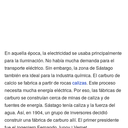
En aquella época, la electricidad se usaba principalmente
para la iluminación. No había mucha demanda para el
transporte eléctrico. Sin embargo, la zona de Sástago
también era ideal para la industria química. El carburo de
calcio se fabrica a partir de rocas
calizas
. Este proceso
necesita mucha energía eléctrica. Por eso, las fábricas de
carburo se construían cerca de minas de caliza y de
fuentes de energía. Sástago tenía caliza y la fuerza del
agua. Así, en 1904, un grupo de inversores decidió
construir una fábrica de carburo allí. El primer presidente
fue el ingeniero Fernando Junoy i Vernet.