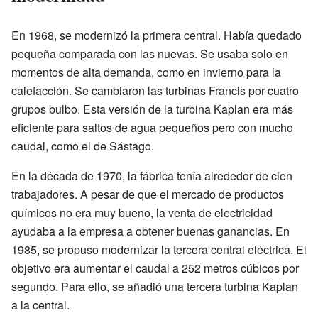
En 1968, se modernizó la primera central. Había quedado
pequeña comparada con las nuevas. Se usaba solo en
momentos de alta demanda, como en invierno para la
calefacción. Se cambiaron las turbinas Francis por cuatro
grupos bulbo. Esta versión de la turbina Kaplan era más
eficiente para saltos de agua pequeños pero con mucho
caudal, como el de Sástago.
En la década de 1970, la fábrica tenía alrededor de cien
trabajadores. A pesar de que el mercado de productos
químicos no era muy bueno, la venta de electricidad
ayudaba a la empresa a obtener buenas ganancias. En
1985, se propuso modernizar la tercera central eléctrica. El
objetivo era aumentar el caudal a 252 metros cúbicos por
segundo. Para ello, se añadió una tercera turbina Kaplan
a la central.