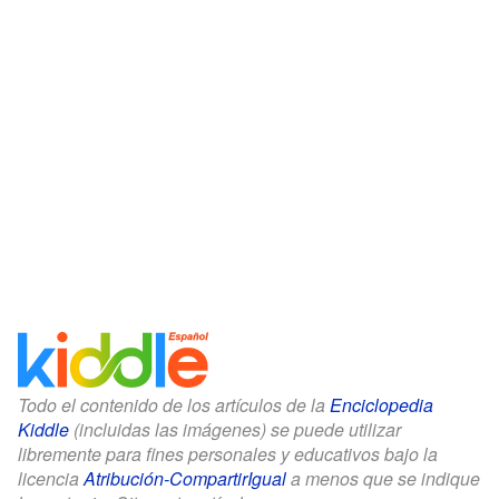
Todo el contenido de los artículos de la
Enciclopedia
Kiddle
(incluidas las imágenes) se puede utilizar
libremente para fines personales y educativos bajo la
licencia
Atribución-CompartirIgual
a menos que se indique