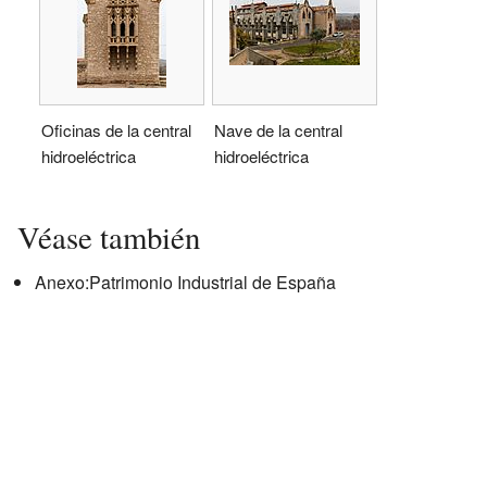
Oficinas de la central
Nave de la central
hidroeléctrica
hidroeléctrica
Véase también
Anexo:Patrimonio Industrial de España