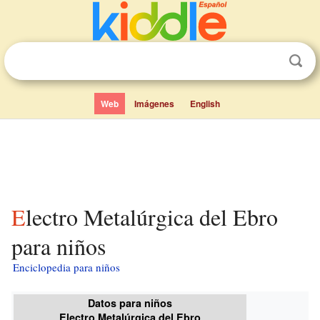
Web
Imágenes
English
Electro Metalúrgica del Ebro
para niños
Enciclopedia para niños
Datos para niños
Electro Metalúrgica del Ebro