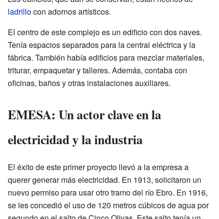
ladrillo
con adornos artísticos.
El centro de este complejo es un edificio con dos naves.
Tenía espacios separados para la central eléctrica y la
fábrica. También había edificios para mezclar materiales,
triturar, empaquetar y talleres. Además, contaba con
oficinas, baños y otras instalaciones auxiliares.
EMESA: Un actor clave en la
electricidad y la industria
El éxito de este primer proyecto llevó a la empresa a
querer generar más electricidad. En 1913, solicitaron un
nuevo permiso para usar otro tramo del río Ebro. En 1916,
se les concedió el uso de 120 metros cúbicos de agua por
segundo en el salto de Cinco Olivas. Este salto tenía un