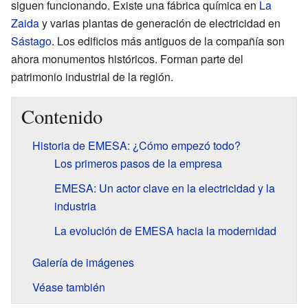
siguen funcionando. Existe una fábrica química en
La
Zaida
y varias plantas de generación de electricidad en
Sástago
. Los edificios más antiguos de la compañía son
ahora monumentos históricos. Forman parte del
patrimonio industrial de la región.
Contenido
Historia de EMESA: ¿Cómo empezó todo?
Los primeros pasos de la empresa
EMESA: Un actor clave en la electricidad y la
industria
La evolución de EMESA hacia la modernidad
Galería de imágenes
Véase también